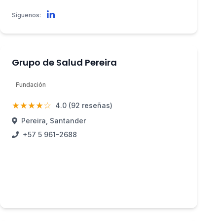
Síguenos:
Grupo de Salud Pereira
Fundación
★★★★☆
4.0 (92 reseñas)
Pereira, Santander
+57 5 961-2688