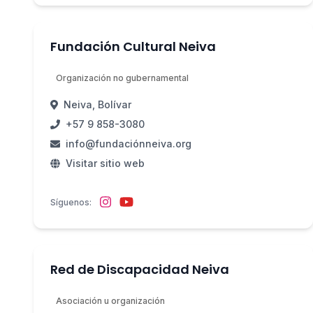
Fundación Cultural Neiva
Organización no gubernamental
Neiva, Bolívar
+57 9 858-3080
info@fundaciónneiva.org
Visitar sitio web
Síguenos:
Red de Discapacidad Neiva
Asociación u organización