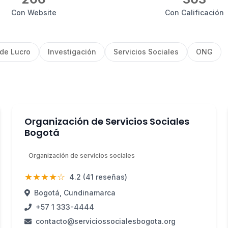
Con Website
Con Calificación
 de Lucro
Investigación
Servicios Sociales
ONG
Organización de Servicios Sociales
Bogotá
Organización de servicios sociales
★★★★☆
4.2 (41 reseñas)
Bogotá, Cundinamarca
+57 1 333-4444
contacto@serviciossocialesbogota.org