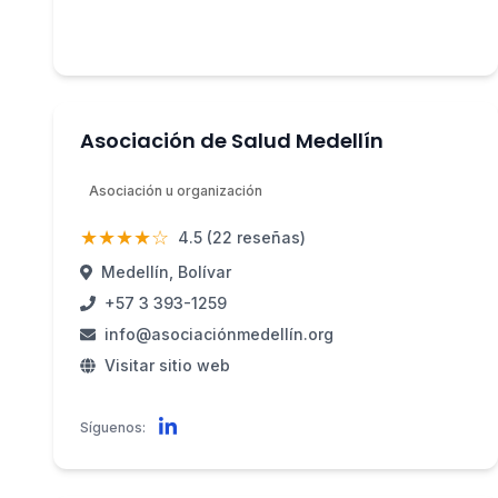
Asociación de Salud Medellín
Asociación u organización
★★★★☆
4.5 (22 reseñas)
Medellín, Bolívar
+57 3 393-1259
info@asociaciónmedellín.org
Visitar sitio web
Síguenos: