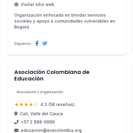
Visitar sitio web
Organización enfocada en brindar servicios
sociales y apoyo a comunidades vulnerables en
Bogotá.
Síguenos:
Asociación Colombiana de
Educación
Asociación u organización
★★★★☆
4.3 (56 reseñas)
Cali, Valle del Cauca
+57 2 888-9999
educacion@acecolombia.org