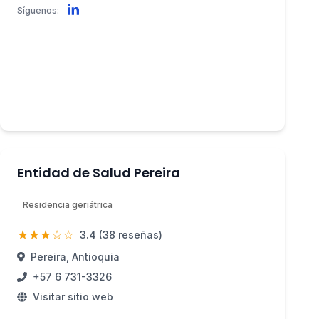
Síguenos:
Entidad de Salud Pereira
Residencia geriátrica
★★★☆☆
3.4 (38 reseñas)
Pereira, Antioquia
+57 6 731-3326
Visitar sitio web