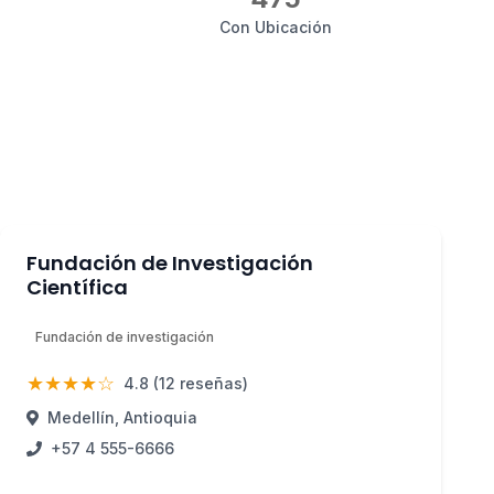
Con Ubicación
Fundación de Investigación
Científica
Fundación de investigación
★★★★☆
4.8 (12 reseñas)
Medellín, Antioquia
+57 4 555-6666