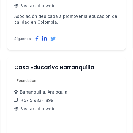
Visitar sitio web
Asociación dedicada a promover la educación de
calidad en Colombia.
Síguenos:
Casa Educativa Barranquilla
Foundation
Barranquilla, Antioquia
+57 5 983-1899
Visitar sitio web