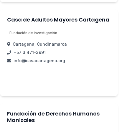
Casa de Adultos Mayores Cartagena
Fundación de investigación
Cartagena, Cundinamarca
+57 3 471-3991
info@casacartagena.org
Fundación de Derechos Humanos
Manizales