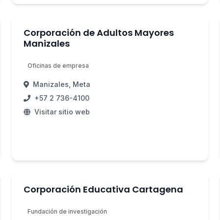
Corporación de Adultos Mayores
Manizales
Oficinas de empresa
Manizales, Meta
+57 2 736-4100
Visitar sitio web
Corporación Educativa Cartagena
Fundación de investigación