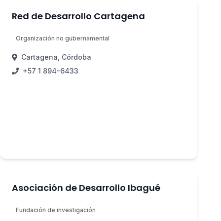
Red de Desarrollo Cartagena
Organización no gubernamental
Cartagena, Córdoba
+57 1 894-6433
Asociación de Desarrollo Ibagué
Fundación de investigación