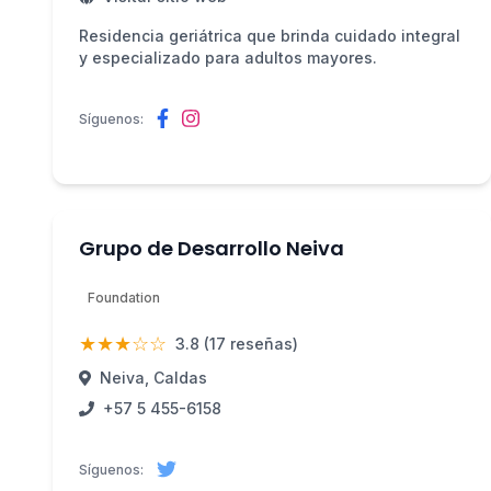
Residencia geriátrica que brinda cuidado integral
y especializado para adultos mayores.
Síguenos:
Grupo de Desarrollo Neiva
Foundation
★★★☆☆
3.8 (17 reseñas)
Neiva, Caldas
+57 5 455-6158
Síguenos: