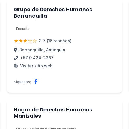
Grupo de Derechos Humanos
Barranquilla
Escuela
★★★☆☆
3.7 (16 reseñas)
Barranquilla, Antioquia
+57 9 424-2387
Visitar sitio web
Síguenos:
Hogar de Derechos Humanos
Manizales
Organización de servicios sociales