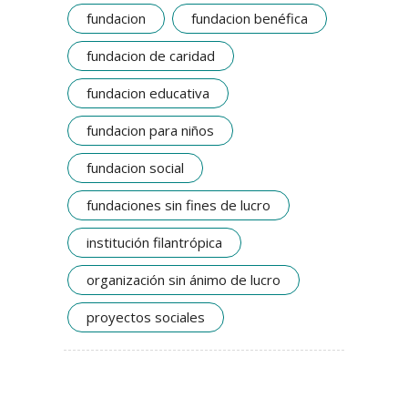
fundacion
fundacion benéfica
fundacion de caridad
fundacion educativa
fundacion para niños
fundacion social
fundaciones sin fines de lucro
institución filantrópica
organización sin ánimo de lucro
proyectos sociales