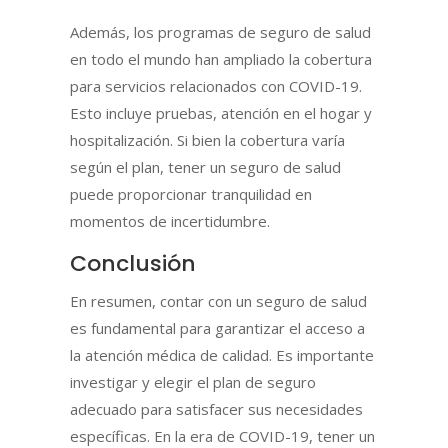
Además, los programas de seguro de salud
en todo el mundo han ampliado la cobertura
para servicios relacionados con COVID-19.
Esto incluye pruebas, atención en el hogar y
hospitalización. Si bien la cobertura varía
según el plan, tener un seguro de salud
puede proporcionar tranquilidad en
momentos de incertidumbre.
Conclusión
En resumen, contar con un seguro de salud
es fundamental para garantizar el acceso a
la atención médica de calidad. Es importante
investigar y elegir el plan de seguro
adecuado para satisfacer sus necesidades
específicas. En la era de COVID-19, tener un