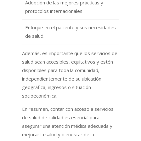
Adopción de las mejores prácticas y
protocolos internacionales.
Enfoque en el paciente y sus necesidades
de salud.
Además, es importante que los servicios de
salud sean accesibles, equitativos y estén
disponibles para toda la comunidad,
independientemente de su ubicación
geográfica, ingresos o situación
socioeconómica.
En resumen, contar con acceso a servicios
de salud de calidad es esencial para
asegurar una atención médica adecuada y
mejorar la salud y bienestar de la