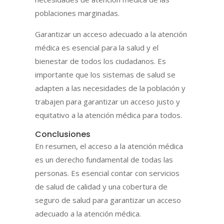
poblaciones marginadas.
Garantizar un acceso adecuado a la atención
médica es esencial para la salud y el
bienestar de todos los ciudadanos. Es
importante que los sistemas de salud se
adapten a las necesidades de la población y
trabajen para garantizar un acceso justo y
equitativo a la atención médica para todos.
Conclusiones
En resumen, el acceso a la atención médica
es un derecho fundamental de todas las
personas. Es esencial contar con servicios
de salud de calidad y una cobertura de
seguro de salud para garantizar un acceso
adecuado a la atención médica.