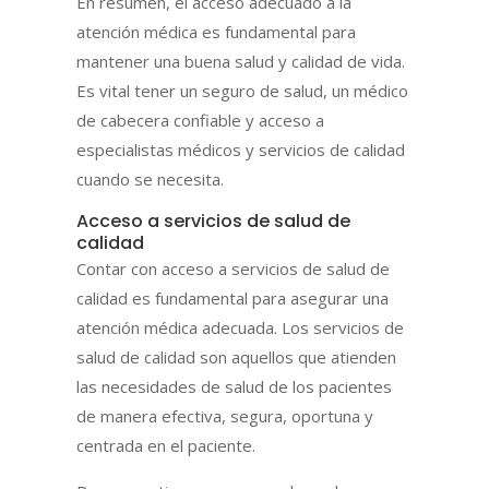
En resumen, el acceso adecuado a la
atención médica es fundamental para
mantener una buena salud y calidad de vida.
Es vital tener un seguro de salud, un médico
de cabecera confiable y acceso a
especialistas médicos y servicios de calidad
cuando se necesita.
Acceso a servicios de salud de
calidad
Contar con acceso a servicios de salud de
calidad es fundamental para asegurar una
atención médica adecuada. Los servicios de
salud de calidad son aquellos que atienden
las necesidades de salud de los pacientes
de manera efectiva, segura, oportuna y
centrada en el paciente.