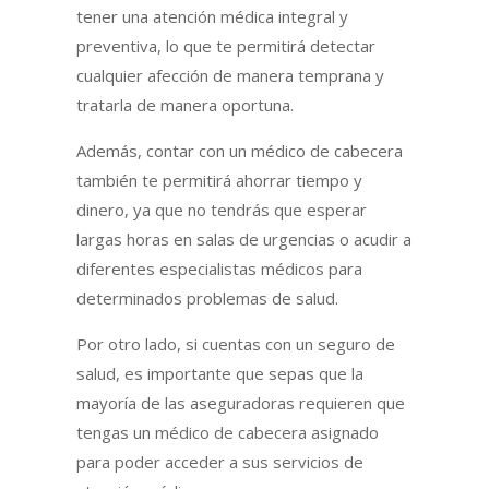
tener una atención médica integral y
preventiva, lo que te permitirá detectar
cualquier afección de manera temprana y
tratarla de manera oportuna.
Además, contar con un médico de cabecera
también te permitirá ahorrar tiempo y
dinero, ya que no tendrás que esperar
largas horas en salas de urgencias o acudir a
diferentes especialistas médicos para
determinados problemas de salud.
Por otro lado, si cuentas con un seguro de
salud, es importante que sepas que la
mayoría de las aseguradoras requieren que
tengas un médico de cabecera asignado
para poder acceder a sus servicios de