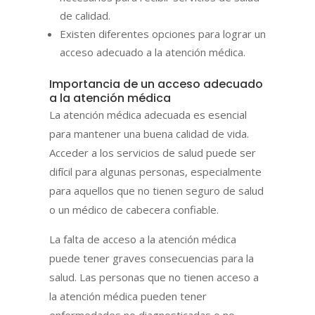
de calidad.
Existen diferentes opciones para lograr un
acceso adecuado a la atención médica.
Importancia de un acceso adecuado
a la atención médica
La atención médica adecuada es esencial
para mantener una buena calidad de vida.
Acceder a los servicios de salud puede ser
difícil para algunas personas, especialmente
para aquellos que no tienen seguro de salud
o un médico de cabecera confiable.
La falta de acceso a la atención médica
puede tener graves consecuencias para la
salud. Las personas que no tienen acceso a
la atención médica pueden tener
enfermedades no diagnosticadas o no