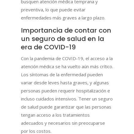
busquen atención médica temprana y
preventiva, lo que puede evitar
enfermedades más graves a largo plazo.
Importancia de contar con
un seguro de salud en la
era de COVID-19
Con la pandemia de COVID-19, el acceso a la
atención médica se ha vuelto aún más crítico.
Los síntomas de la enfermedad pueden
variar desde leves hasta graves, y algunas
personas pueden requerir hospitalización e
incluso cuidados intensivos. Tener un seguro
de salud puede garantizar que las personas
tengan acceso a los tratamientos
adecuados y necesarios sin preocuparse
por los costos.