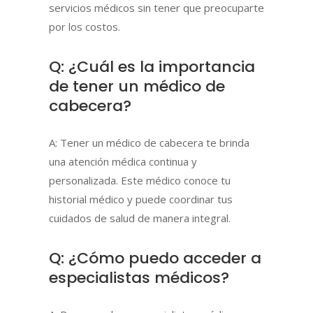
servicios médicos sin tener que preocuparte
por los costos.
Q: ¿Cuál es la importancia
de tener un médico de
cabecera?
A: Tener un médico de cabecera te brinda
una atención médica continua y
personalizada. Este médico conoce tu
historial médico y puede coordinar tus
cuidados de salud de manera integral.
Q: ¿Cómo puedo acceder a
especialistas médicos?