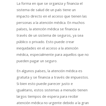
La forma en que se organiza y financia el
sistema de salud de un país tiene un
impacto directo en el acceso que tienen las
personas a la atención médica. En muchos
países, la atención médica se financia a
través de un sistema de seguros, ya sea
público o privado. Esto puede crear
inequidades en el acceso a la atención
médica, especialmente para aquellos que no
pueden pagar un seguro.
En algunos países, la atención médica es
gratuita y se financia a través de impuestos.
Si bien esto puede parecer justo e
igualitario, estos sistemas a menudo tienen
largos tiempos de espera para recibir
atención médica no urgente debido a la gran