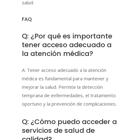
salud.
FAQ
Q: ¿Por qué es importante
tener acceso adecuado a
la atención médica?
A: Tener acceso adecuado a la atención
médica es fundamental para mantener y
mejorar la salud. Permite la detección
temprana de enfermedades, el tratamiento
oportuno y la prevención de complicaciones.
Q: ¿Cómo puedo acceder a
servicios de salud de
calidad?