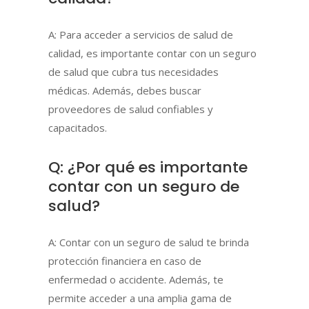
A: Para acceder a servicios de salud de
calidad, es importante contar con un seguro
de salud que cubra tus necesidades
médicas. Además, debes buscar
proveedores de salud confiables y
capacitados.
Q: ¿Por qué es importante
contar con un seguro de
salud?
A: Contar con un seguro de salud te brinda
protección financiera en caso de
enfermedad o accidente. Además, te
permite acceder a una amplia gama de