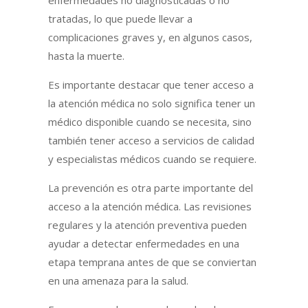
tratadas, lo que puede llevar a
complicaciones graves y, en algunos casos,
hasta la muerte.
Es importante destacar que tener acceso a
la atención médica no solo significa tener un
médico disponible cuando se necesita, sino
también tener acceso a servicios de calidad
y especialistas médicos cuando se requiere.
La prevención es otra parte importante del
acceso a la atención médica. Las revisiones
regulares y la atención preventiva pueden
ayudar a detectar enfermedades en una
etapa temprana antes de que se conviertan
en una amenaza para la salud.