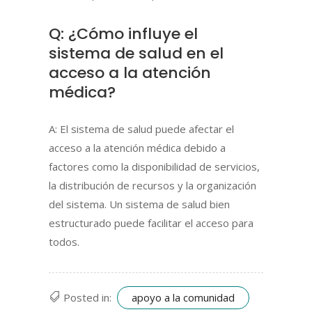
Q: ¿Cómo influye el
sistema de salud en el
acceso a la atención
médica?
A: El sistema de salud puede afectar el
acceso a la atención médica debido a
factores como la disponibilidad de servicios,
la distribución de recursos y la organización
del sistema. Un sistema de salud bien
estructurado puede facilitar el acceso para
todos.
apoyo a la comunidad
Posted in: