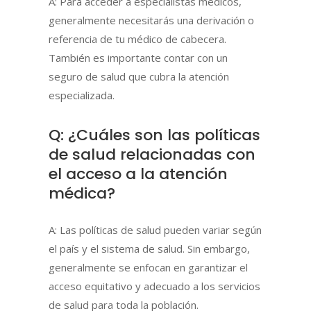
A: Para acceder a especialistas médicos,
generalmente necesitarás una derivación o
referencia de tu médico de cabecera.
También es importante contar con un
seguro de salud que cubra la atención
especializada.
Q: ¿Cuáles son las políticas
de salud relacionadas con
el acceso a la atención
médica?
A: Las políticas de salud pueden variar según
el país y el sistema de salud. Sin embargo,
generalmente se enfocan en garantizar el
acceso equitativo y adecuado a los servicios
de salud para toda la población.