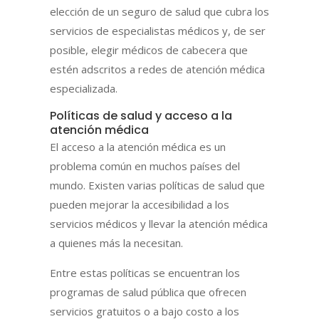
elección de un seguro de salud que cubra los
servicios de especialistas médicos y, de ser
posible, elegir médicos de cabecera que
estén adscritos a redes de atención médica
especializada.
Políticas de salud y acceso a la
atención médica
El acceso a la atención médica es un
problema común en muchos países del
mundo. Existen varias políticas de salud que
pueden mejorar la accesibilidad a los
servicios médicos y llevar la atención médica
a quienes más la necesitan.
Entre estas políticas se encuentran los
programas de salud pública que ofrecen
servicios gratuitos o a bajo costo a los