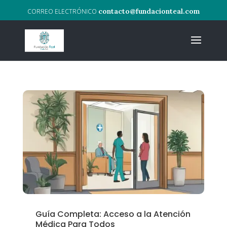
contacto@fundacionteal.com
Guía Completa: Acceso a la Atención
Médica Para Todos