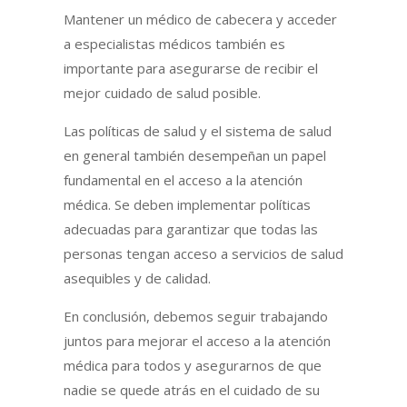
Mantener un médico de cabecera y acceder
a especialistas médicos también es
importante para asegurarse de recibir el
mejor cuidado de salud posible.
Las políticas de salud y el sistema de salud
en general también desempeñan un papel
fundamental en el acceso a la atención
médica. Se deben implementar políticas
adecuadas para garantizar que todas las
personas tengan acceso a servicios de salud
asequibles y de calidad.
En conclusión, debemos seguir trabajando
juntos para mejorar el acceso a la atención
médica para todos y asegurarnos de que
nadie se quede atrás en el cuidado de su