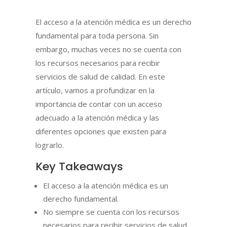
El acceso a la atención médica es un derecho
fundamental para toda persona. Sin
embargo, muchas veces no se cuenta con
los recursos necesarios para recibir
servicios de salud de calidad. En este
artículo, vamos a profundizar en la
importancia de contar con un acceso
adecuado a la atención médica y las
diferentes opciones que existen para
lograrlo.
Key Takeaways
El acceso a la atención médica es un
derecho fundamental.
No siempre se cuenta con los recursos
necesarios para recibir servicios de salud