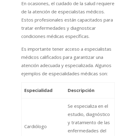
En ocasiones, el cuidado de la salud requiere
de la atención de especialistas médicos.
Estos profesionales están capacitados para
tratar enfermedades y diagnosticar
condiciones médicas específicas.
Es importante tener acceso a especialistas
médicos calificados para garantizar una
atención adecuada y especializada. Algunos
ejemplos de especialidades médicas son:
Especialidad
Descripción
Se especializa en el
estudio, diagnóstico
y tratamiento de las
Cardiólogo
enfermedades del