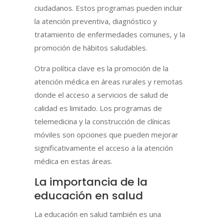
ciudadanos. Estos programas pueden incluir
la atención preventiva, diagnóstico y
tratamiento de enfermedades comunes, y la
promoción de hábitos saludables.
Otra política clave es la promoción de la
atención médica en áreas rurales y remotas
donde el acceso a servicios de salud de
calidad es limitado. Los programas de
telemedicina y la construcción de clínicas
móviles son opciones que pueden mejorar
significativamente el acceso a la atención
médica en estas áreas.
La importancia de la
educación en salud
La educación en salud también es una