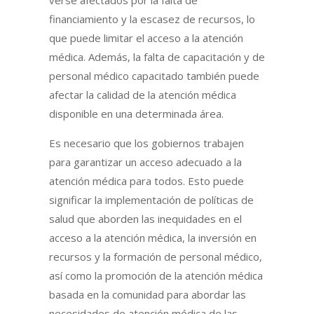
financiamiento y la escasez de recursos, lo
que puede limitar el acceso a la atención
médica. Además, la falta de capacitación y de
personal médico capacitado también puede
afectar la calidad de la atención médica
disponible en una determinada área.
Es necesario que los gobiernos trabajen
para garantizar un acceso adecuado a la
atención médica para todos. Esto puede
significar la implementación de políticas de
salud que aborden las inequidades en el
acceso a la atención médica, la inversión en
recursos y la formación de personal médico,
así como la promoción de la atención médica
basada en la comunidad para abordar las
necesidades de atención médica de las