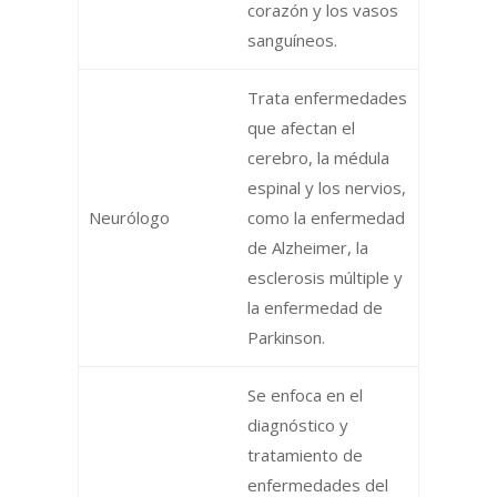
corazón y los vasos
sanguíneos.
Trata enfermedades
que afectan el
cerebro, la médula
espinal y los nervios,
Neurólogo
como la enfermedad
de Alzheimer, la
esclerosis múltiple y
la enfermedad de
Parkinson.
Se enfoca en el
diagnóstico y
tratamiento de
enfermedades del