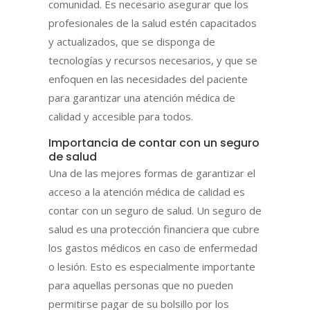
comunidad. Es necesario asegurar que los
profesionales de la salud estén capacitados
y actualizados, que se disponga de
tecnologías y recursos necesarios, y que se
enfoquen en las necesidades del paciente
para garantizar una atención médica de
calidad y accesible para todos.
Importancia de contar con un seguro
de salud
Una de las mejores formas de garantizar el
acceso a la atención médica de calidad es
contar con un seguro de salud. Un seguro de
salud es una protección financiera que cubre
los gastos médicos en caso de enfermedad
o lesión. Esto es especialmente importante
para aquellas personas que no pueden
permitirse pagar de su bolsillo por los