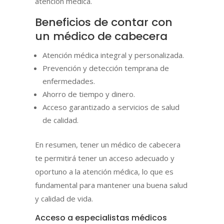
atención médica.
Beneficios de contar con
un médico de cabecera
Atención médica integral y personalizada.
Prevención y detección temprana de
enfermedades.
Ahorro de tiempo y dinero.
Acceso garantizado a servicios de salud
de calidad.
En resumen, tener un médico de cabecera
te permitirá tener un acceso adecuado y
oportuno a la atención médica, lo que es
fundamental para mantener una buena salud
y calidad de vida.
Acceso a especialistas médicos