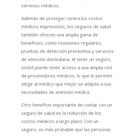
servicios médicos.
Además de proteger contra los costos
médicos imprevistos, los seguros de salud
también ofrecen una amplia gama de
beneficios, como revisiones regulares,
pruebas de detección preventiva y servicios
de atención domiciliaria. Al tener un seguro,
usted puede tener acceso a una amplia red
de proveedores médicos, lo que le permite
elegir al médico que mejor se adapte a sus
necesidades de atención médica.
Otro beneficio importante de contar con un
seguro de salud es la reducción de los
costos médicos a largo plazo. Con un
seguro, es más probable que las personas