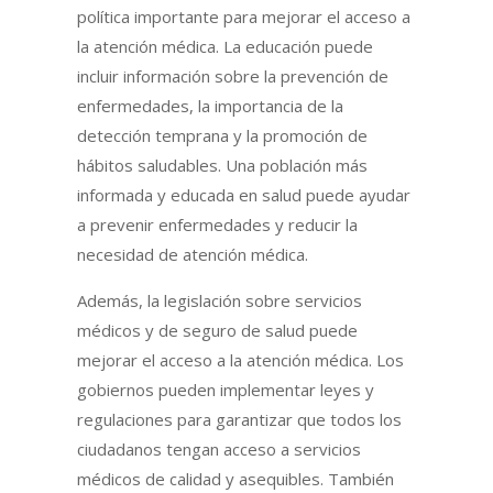
política importante para mejorar el acceso a
la atención médica. La educación puede
incluir información sobre la prevención de
enfermedades, la importancia de la
detección temprana y la promoción de
hábitos saludables. Una población más
informada y educada en salud puede ayudar
a prevenir enfermedades y reducir la
necesidad de atención médica.
Además, la legislación sobre servicios
médicos y de seguro de salud puede
mejorar el acceso a la atención médica. Los
gobiernos pueden implementar leyes y
regulaciones para garantizar que todos los
ciudadanos tengan acceso a servicios
médicos de calidad y asequibles. También