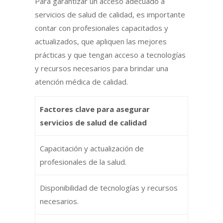
Para garantizar un acceso adecuado a
servicios de salud de calidad, es importante
contar con profesionales capacitados y
actualizados, que apliquen las mejores
prácticas y que tengan acceso a tecnologías
y recursos necesarios para brindar una
atención médica de calidad.
Factores clave para asegurar
servicios de salud de calidad
Capacitación y actualización de
profesionales de la salud.
Disponibilidad de tecnologías y recursos
necesarios.