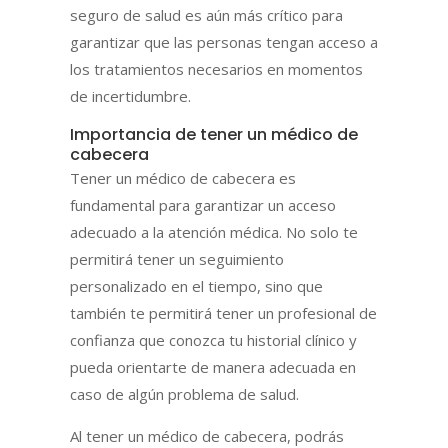
seguro de salud es aún más crítico para
garantizar que las personas tengan acceso a
los tratamientos necesarios en momentos
de incertidumbre.
Importancia de tener un médico de
cabecera
Tener un médico de cabecera es
fundamental para garantizar un acceso
adecuado a la atención médica. No solo te
permitirá tener un seguimiento
personalizado en el tiempo, sino que
también te permitirá tener un profesional de
confianza que conozca tu historial clínico y
pueda orientarte de manera adecuada en
caso de algún problema de salud.
Al tener un médico de cabecera, podrás