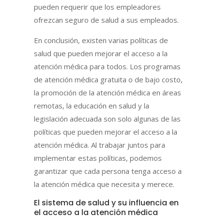
pueden requerir que los empleadores
ofrezcan seguro de salud a sus empleados.
En conclusión, existen varias políticas de
salud que pueden mejorar el acceso a la
atención médica para todos. Los programas
de atención médica gratuita o de bajo costo,
la promoción de la atención médica en áreas
remotas, la educación en salud y la
legislación adecuada son solo algunas de las
políticas que pueden mejorar el acceso a la
atención médica. Al trabajar juntos para
implementar estas políticas, podemos
garantizar que cada persona tenga acceso a
la atención médica que necesita y merece.
El sistema de salud y su influencia en
el acceso a la atención médica