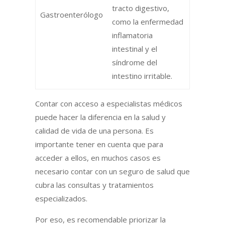
tracto digestivo,
Gastroenterólogo
como la enfermedad
inflamatoria
intestinal y el
síndrome del
intestino irritable.
Contar con acceso a especialistas médicos
puede hacer la diferencia en la salud y
calidad de vida de una persona. Es
importante tener en cuenta que para
acceder a ellos, en muchos casos es
necesario contar con un seguro de salud que
cubra las consultas y tratamientos
especializados.
Por eso, es recomendable priorizar la