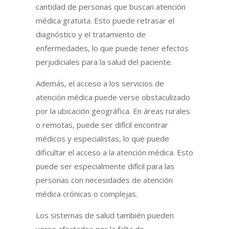
cantidad de personas que buscan atención
médica gratuita. Esto puede retrasar el
diagnóstico y el tratamiento de
enfermedades, lo que puede tener efectos
perjudiciales para la salud del paciente.
Además, el acceso a los servicios de
atención médica puede verse obstaculizado
por la ubicación geográfica. En áreas rurales
o remotas, puede ser difícil encontrar
médicos y especialistas, lo que puede
dificultar el acceso a la atención médica. Esto
puede ser especialmente difícil para las
personas con necesidades de atención
médica crónicas o complejas.
Los sistemas de salud también pueden
verse afectados por la falta de