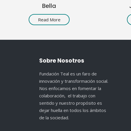
Bella
Read More
Sobre Nosotros
Fundación Teal es un faro de
innovación y transformación social.
Nos enfocamos en fomentar la
colaboración, el trabajo con
sentido y nuestro propósito es
dejar huella en todos los ámbitos
de la sociedad.