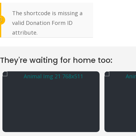
The shortcode is missing a
valid Donation Form ID
attribute.
They're waiting for home too: