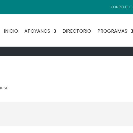
INICIO
APOYANOS
DIRECTORIO
PROGRAMAS
mese