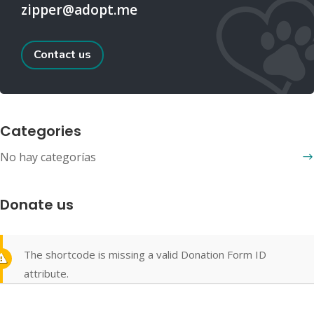
zipper@adopt.me
Contact us
Categories
No hay categorías
Donate us
The shortcode is missing a valid Donation Form ID
attribute.