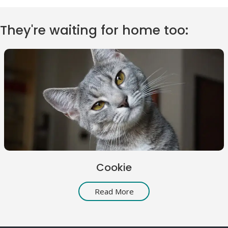
They're waiting for home too:
Cookie
Read More