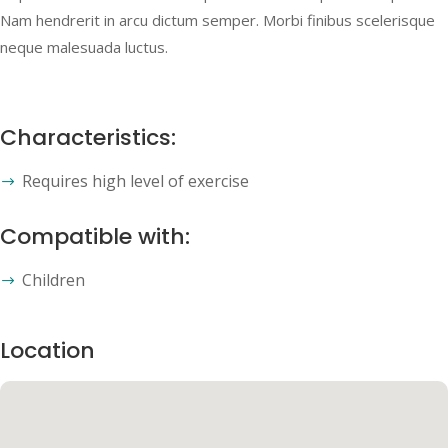
Nam hendrerit in arcu dictum semper. Morbi finibus scelerisque
neque malesuada luctus.
Characteristics:
Requires high level of exercise
Compatible with:
Children
Location