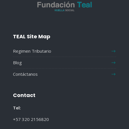
TEAL Site Map
Regimen Tributario
Blog
Contáctanos
Contact
Tel:
+57 320 2156820