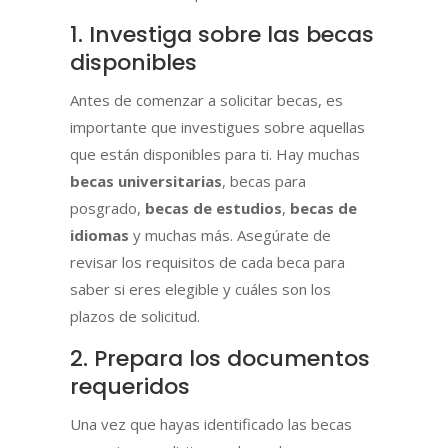
1. Investiga sobre las becas
disponibles
Antes de comenzar a solicitar becas, es
importante que investigues sobre aquellas
que están disponibles para ti. Hay muchas
becas universitarias
, becas para
posgrado,
becas de estudios
,
becas de
idiomas
y muchas más. Asegúrate de
revisar los requisitos de cada beca para
saber si eres elegible y cuáles son los
plazos de solicitud.
2. Prepara los documentos
requeridos
Una vez que hayas identificado las becas