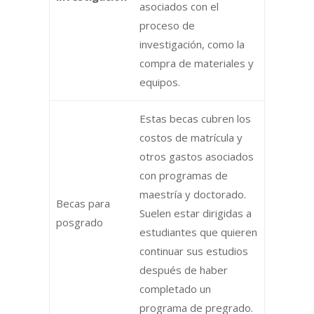
asociados con el
proceso de
investigación, como la
compra de materiales y
equipos.
Estas becas cubren los
costos de matrícula y
otros gastos asociados
con programas de
maestría y doctorado.
Becas para
Suelen estar dirigidas a
posgrado
estudiantes que quieren
continuar sus estudios
después de haber
completado un
programa de pregrado.