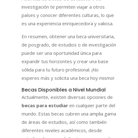
investigación te permiten viajar a otros
países y conocer diferentes culturas, lo que
es una experiencia enriquecedora y valiosa.
En resumen, obtener una beca universitaria,
de posgrado, de estudios o de investigación
puede ser una oportunidad única para
expandir tus horizontes y crear una base
sólida para tu futuro profesional. ¡No
esperes más y solicita una beca hoy mismo!
Becas Disponibles a Nivel Mundial
Actualmente, existen diversas opciones de
becas para estudiar
en cualquier parte del
mundo. Estas becas cubren una amplia gama
de áreas de estudios, así como también
diferentes niveles académicos, desde