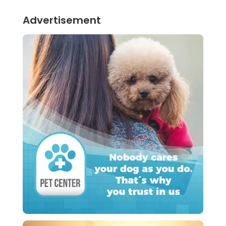
Advertisement