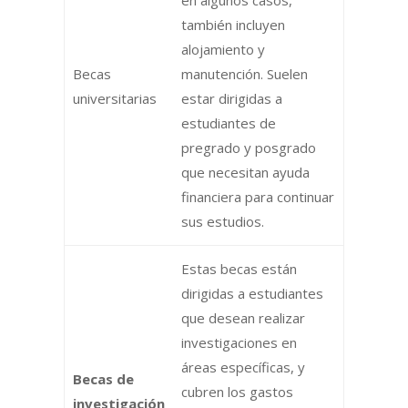
también incluyen
alojamiento y
Becas
manutención. Suelen
universitarias
estar dirigidas a
estudiantes de
pregrado y posgrado
que necesitan ayuda
financiera para continuar
sus estudios.
Estas becas están
dirigidas a estudiantes
que desean realizar
investigaciones en
áreas específicas, y
Becas de
cubren los gastos
investigación