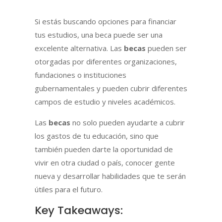
Si estás buscando opciones para financiar
tus estudios, una beca puede ser una
excelente alternativa. Las
becas
pueden ser
otorgadas por diferentes organizaciones,
fundaciones o instituciones
gubernamentales y pueden cubrir diferentes
campos de estudio y niveles académicos.
Las
becas
no solo pueden ayudarte a cubrir
los gastos de tu educación, sino que
también pueden darte la oportunidad de
vivir en otra ciudad o país, conocer gente
nueva y desarrollar habilidades que te serán
útiles para el futuro.
Key Takeaways: