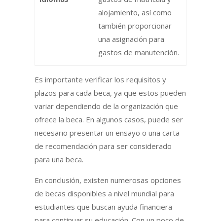
alojamiento, así como
también proporcionar
una asignación para
gastos de manutención.
Es importante verificar los requisitos y
plazos para cada beca, ya que estos pueden
variar dependiendo de la organización que
ofrece la beca. En algunos casos, puede ser
necesario presentar un ensayo o una carta
de recomendación para ser considerado
para una beca.
En conclusión, existen numerosas opciones
de becas disponibles a nivel mundial para
estudiantes que buscan ayuda financiera
para continuar su educación. Con un poco de