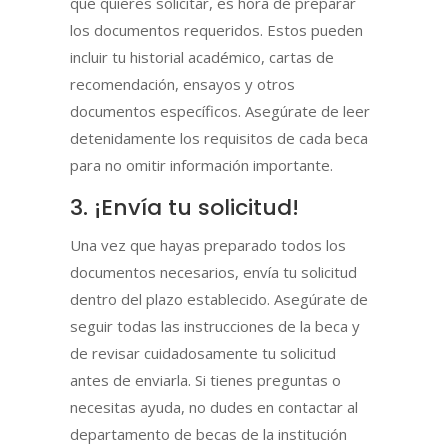
que quieres solicitar, es hora de preparar
los documentos requeridos. Estos pueden
incluir tu historial académico, cartas de
recomendación, ensayos y otros
documentos específicos. Asegúrate de leer
detenidamente los requisitos de cada beca
para no omitir información importante.
3. ¡Envía tu solicitud!
Una vez que hayas preparado todos los
documentos necesarios, envía tu solicitud
dentro del plazo establecido. Asegúrate de
seguir todas las instrucciones de la beca y
de revisar cuidadosamente tu solicitud
antes de enviarla. Si tienes preguntas o
necesitas ayuda, no dudes en contactar al
departamento de becas de la institución