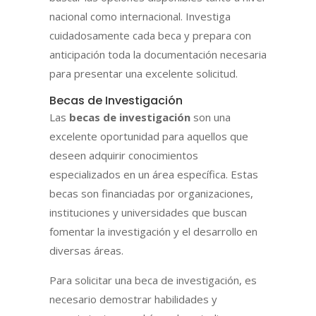
nacional como internacional. Investiga
cuidadosamente cada beca y prepara con
anticipación toda la documentación necesaria
para presentar una excelente solicitud.
Becas de Investigación
Las
becas de investigación
son una
excelente oportunidad para aquellos que
deseen adquirir conocimientos
especializados en un área específica. Estas
becas son financiadas por organizaciones,
instituciones y universidades que buscan
fomentar la investigación y el desarrollo en
diversas áreas.
Para solicitar una beca de investigación, es
necesario demostrar habilidades y