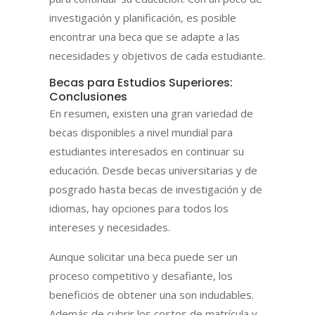
investigación y planificación, es posible
encontrar una beca que se adapte a las
necesidades y objetivos de cada estudiante.
Becas para Estudios Superiores:
Conclusiones
En resumen, existen una gran variedad de
becas disponibles a nivel mundial para
estudiantes interesados en continuar su
educación. Desde becas universitarias y de
posgrado hasta becas de investigación y de
idiomas, hay opciones para todos los
intereses y necesidades.
Aunque solicitar una beca puede ser un
proceso competitivo y desafiante, los
beneficios de obtener una son indudables.
Además de cubrir los costos de matrícula y