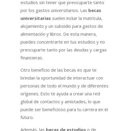
estudios sin tener que preocuparte tanto
por los gastos universitarios. Las
becas
universitarias
suelen incluir la matrícula,
alojamiento y un subsidio para gastos de
alimentación y libros. De esta manera,
puedes concentrarte en tus estudios y no
preocuparte tanto por las deudas y cargas
financieras.
Otro beneficio de las becas es que te
brindan la oportunidad de interactuar con
personas de todo el mundo y de diferentes
orígenes. Esto te ayuda a crear una red
global de contactos y amistades, lo que
puede ser beneficioso para tu carrera en el
futuro.
Además, las
becas de estudios
o de