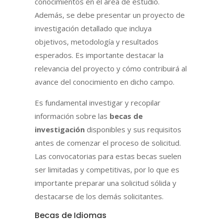
conocimientos en el área de estudio.
Además, se debe presentar un proyecto de
investigación detallado que incluya
objetivos, metodología y resultados
esperados. Es importante destacar la
relevancia del proyecto y cómo contribuirá al
avance del conocimiento en dicho campo.
Es fundamental investigar y recopilar
información sobre las
becas de
investigación
disponibles y sus requisitos
antes de comenzar el proceso de solicitud.
Las convocatorias para estas becas suelen
ser limitadas y competitivas, por lo que es
importante preparar una solicitud sólida y
destacarse de los demás solicitantes.
Becas de Idiomas