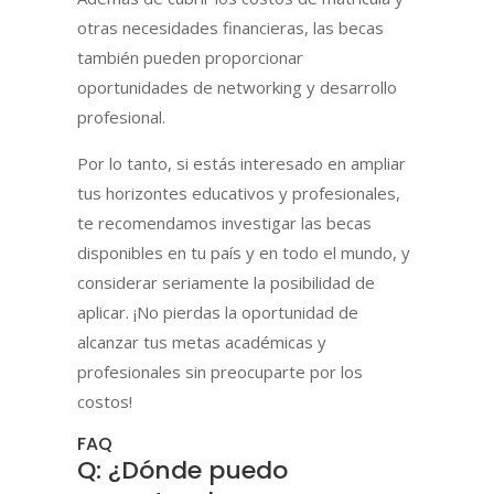
otras necesidades financieras, las becas
también pueden proporcionar
oportunidades de networking y desarrollo
profesional.
Por lo tanto, si estás interesado en ampliar
tus horizontes educativos y profesionales,
te recomendamos investigar las becas
disponibles en tu país y en todo el mundo, y
considerar seriamente la posibilidad de
aplicar. ¡No pierdas la oportunidad de
alcanzar tus metas académicas y
profesionales sin preocuparte por los
costos!
FAQ
Q: ¿Dónde puedo