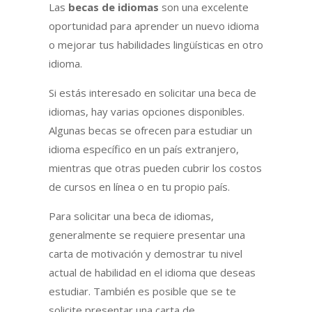
Las
becas de idiomas
son una excelente
oportunidad para aprender un nuevo idioma
o mejorar tus habilidades lingüísticas en otro
idioma.
Si estás interesado en solicitar una beca de
idiomas, hay varias opciones disponibles.
Algunas becas se ofrecen para estudiar un
idioma específico en un país extranjero,
mientras que otras pueden cubrir los costos
de cursos en línea o en tu propio país.
Para solicitar una beca de idiomas,
generalmente se requiere presentar una
carta de motivación y demostrar tu nivel
actual de habilidad en el idioma que deseas
estudiar. También es posible que se te
solicite presentar una carta de