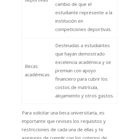
cambio de que el
estudiante represente a la
institución en
competiciones deportivas.
Destinadas a estudiantes
que hayan demostrado
excelencia académica y se
Becas
premian con apoyo
académicas
financiero para cubrir los
costos de matrícula,
alojamiento y otros gastos.
Para solicitar una beca universitaria, es
importante que revises los requisitos y
restricciones de cada una de ellas y te
asegures de cumplir con los criterios de