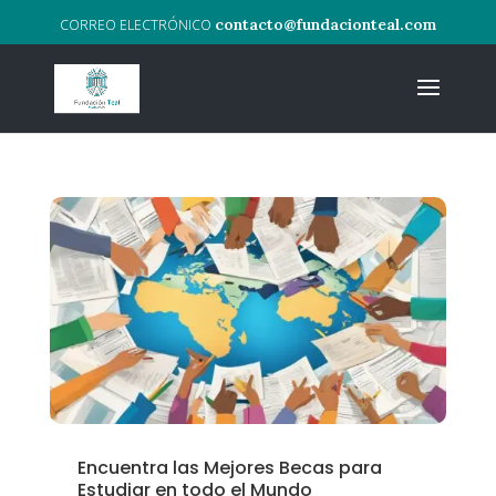
contacto@fundacionteal.com
Encuentra las Mejores Becas para
Estudiar en todo el Mundo