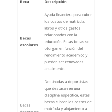
Beca
Descripción
Ayuda financiera para cubrir
los costos de matrícula,
libros y otros gastos
relacionados con la
Becas
educación. Estas becas se
escolares
otorgan en función del
rendimiento académico y
pueden ser renovadas
anualmente.
Destinadas a deportistas
que destacan en una
disciplina específica, estas
becas cubren los costos de
Becas
matrícula y alojamiento a
deportivas