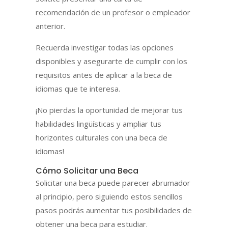
recomendación de un profesor o empleador
anterior.
Recuerda investigar todas las opciones
disponibles y asegurarte de cumplir con los
requisitos antes de aplicar a la beca de
idiomas que te interesa.
¡No pierdas la oportunidad de mejorar tus
habilidades lingüísticas y ampliar tus
horizontes culturales con una beca de
idiomas!
Cómo Solicitar una Beca
Solicitar una beca puede parecer abrumador
al principio, pero siguiendo estos sencillos
pasos podrás aumentar tus posibilidades de
obtener una beca para estudiar.