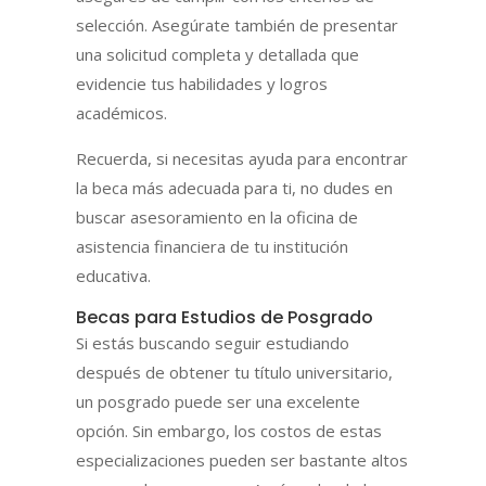
selección. Asegúrate también de presentar
una solicitud completa y detallada que
evidencie tus habilidades y logros
académicos.
Recuerda, si necesitas ayuda para encontrar
la beca más adecuada para ti, no dudes en
buscar asesoramiento en la oficina de
asistencia financiera de tu institución
educativa.
Becas para Estudios de Posgrado
Si estás buscando seguir estudiando
después de obtener tu título universitario,
un posgrado puede ser una excelente
opción. Sin embargo, los costos de estas
especializaciones pueden ser bastante altos