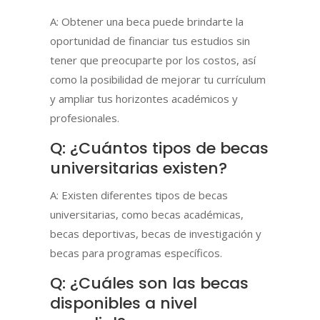
A: Obtener una beca puede brindarte la
oportunidad de financiar tus estudios sin
tener que preocuparte por los costos, así
como la posibilidad de mejorar tu currículum
y ampliar tus horizontes académicos y
profesionales.
Q: ¿Cuántos tipos de becas
universitarias existen?
A: Existen diferentes tipos de becas
universitarias, como becas académicas,
becas deportivas, becas de investigación y
becas para programas específicos.
Q: ¿Cuáles son las becas
disponibles a nivel