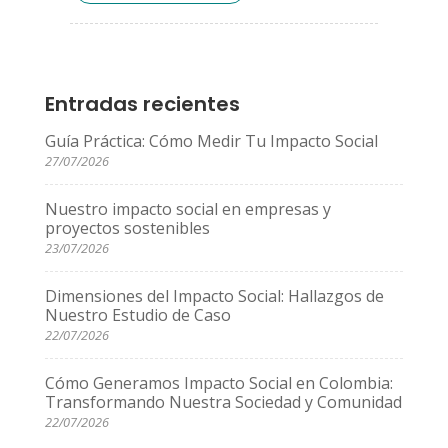
Entradas recientes
Guía Práctica: Cómo Medir Tu Impacto Social
27/07/2026
Nuestro impacto social en empresas y
proyectos sostenibles
23/07/2026
Dimensiones del Impacto Social: Hallazgos de
Nuestro Estudio de Caso
22/07/2026
Cómo Generamos Impacto Social en Colombia:
Transformando Nuestra Sociedad y Comunidad
22/07/2026