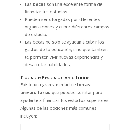
Las
becas
son una excelente forma de
financiar tus estudios.
Pueden ser otorgadas por diferentes
organizaciones y cubrir diferentes campos
de estudio.
Las becas no solo te ayudan a cubrir los
gastos de tu educación, sino que también
te permiten vivir nuevas experiencias y
desarrollar habilidades.
Tipos de Becas Universitarias
Existe una gran variedad de
becas
universitarias
que puedes solicitar para
ayudarte a financiar tus estudios superiores.
Algunas de las opciones más comunes
incluyen: