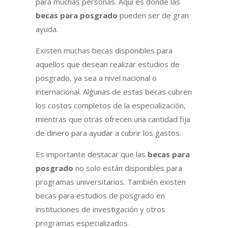
para muchas personas. Aquí es donde las
becas para posgrado
pueden ser de gran
ayuda.
Existen muchas becas disponibles para
aquellos que desean realizar estudios de
posgrado, ya sea a nivel nacional o
internacional. Algunas de estas becas cubren
los costos completos de la especialización,
mientras que otras ofrecen una cantidad fija
de dinero para ayudar a cubrir los gastos.
Es importante destacar que las
becas para
posgrado
no solo están disponibles para
programas universitarios. También existen
becas para estudios de posgrado en
instituciones de investigación y otros
programas especializados.