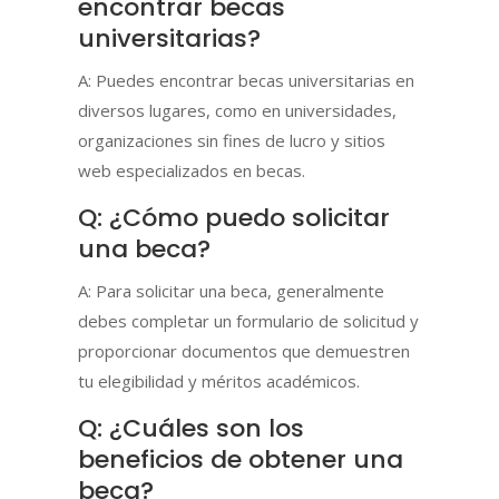
encontrar becas
universitarias?
A: Puedes encontrar becas universitarias en
diversos lugares, como en universidades,
organizaciones sin fines de lucro y sitios
web especializados en becas.
Q: ¿Cómo puedo solicitar
una beca?
A: Para solicitar una beca, generalmente
debes completar un formulario de solicitud y
proporcionar documentos que demuestren
tu elegibilidad y méritos académicos.
Q: ¿Cuáles son los
beneficios de obtener una
beca?