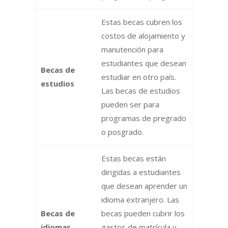
Estas becas cubren los
costos de alojamiento y
manutención para
estudiantes que desean
Becas de
estudiar en otro país.
estudios
Las becas de estudios
pueden ser para
programas de pregrado
o posgrado.
Estas becas están
dirigidas a estudiantes
que desean aprender un
idioma extranjero. Las
Becas de
becas pueden cubrir los
idiomas
gastos de matrícula y