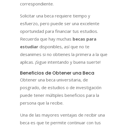
correspondiente.
Solicitar una beca requiere tiempo y
esfuerzo, pero puede ser una excelente
oportunidad para financiar tus estudios.
Recuerda que hay muchas
becas para
estudiar
disponibles, así que no te
desanimes si no obtienes la primera a la que
aplicas. ¡Sigue intentando y buena suerte!
Beneficios de Obtener una Beca
Obtener una beca universitaria, de
posgrado, de estudios o de investigación
puede tener múltiples beneficios para la
persona que la recibe.
Una de las mayores ventajas de recibir una
beca es que te permite continuar con tus