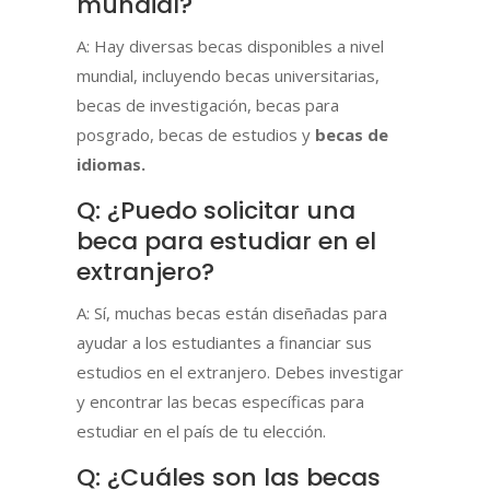
mundial?
A: Hay diversas becas disponibles a nivel
mundial, incluyendo becas universitarias,
becas de investigación, becas para
posgrado, becas de estudios y
becas de
idiomas.
Q: ¿Puedo solicitar una
beca para estudiar en el
extranjero?
A: Sí, muchas becas están diseñadas para
ayudar a los estudiantes a financiar sus
estudios en el extranjero. Debes investigar
y encontrar las becas específicas para
estudiar en el país de tu elección.
Q: ¿Cuáles son las becas