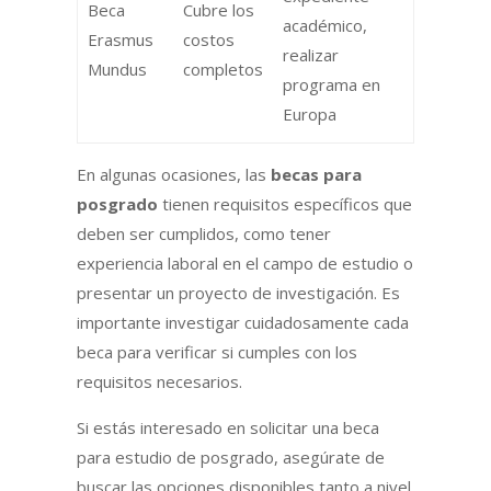
Beca
Cubre los
académico,
Erasmus
costos
realizar
Mundus
completos
programa en
Europa
En algunas ocasiones, las
becas para
posgrado
tienen requisitos específicos que
deben ser cumplidos, como tener
experiencia laboral en el campo de estudio o
presentar un proyecto de investigación. Es
importante investigar cuidadosamente cada
beca para verificar si cumples con los
requisitos necesarios.
Si estás interesado en solicitar una beca
para estudio de posgrado, asegúrate de
buscar las opciones disponibles tanto a nivel