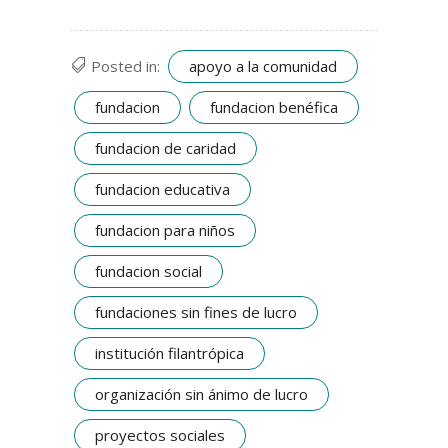
apoyo a la comunidad
Posted in:
fundacion
fundacion benéfica
fundacion de caridad
fundacion educativa
fundacion para niños
fundacion social
fundaciones sin fines de lucro
institución filantrópica
organización sin ánimo de lucro
proyectos sociales