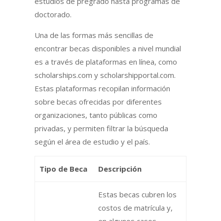
estudios de pregrado hasta programas de
doctorado.
Una de las formas más sencillas de
encontrar becas disponibles a nivel mundial
es a través de plataformas en línea, como
scholarships.com y scholarshipportal.com.
Estas plataformas recopilan información
sobre becas ofrecidas por diferentes
organizaciones, tanto públicas como
privadas, y permiten filtrar la búsqueda
según el área de estudio y el país.
Tipo de Beca
Descripción
Estas becas cubren los
costos de matrícula y,
en algunos casos,