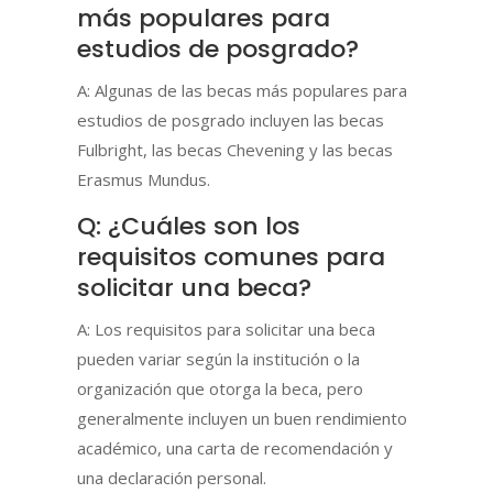
más populares para
estudios de posgrado?
A: Algunas de las becas más populares para
estudios de posgrado incluyen las becas
Fulbright, las becas Chevening y las becas
Erasmus Mundus.
Q: ¿Cuáles son los
requisitos comunes para
solicitar una beca?
A: Los requisitos para solicitar una beca
pueden variar según la institución o la
organización que otorga la beca, pero
generalmente incluyen un buen rendimiento
académico, una carta de recomendación y
una declaración personal.