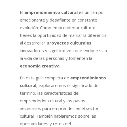
El
emprendimiento cultural
es un campo
emocionante y desafiante en constante
evolución. Como emprendedor cultural,
tienes la oportunidad de marcar la diferencia
al desarrollar
proyectos culturales
innovadores y significativos que enriquezcan
la vida de las personas y fomenten la
economía creativa.
En esta guía completa de
emprendimiento
cultural
, exploraremos el significado del
término, las características del
emprendedor cultural y los pasos
necesarios para emprender en el sector
cultural. También hablaremos sobre las
oportunidades y retos del