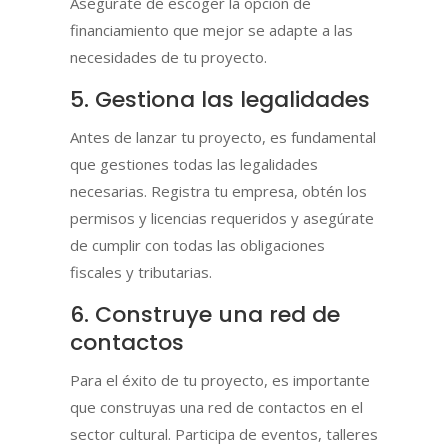
Asegúrate de escoger la opción de
financiamiento que mejor se adapte a las
necesidades de tu proyecto.
5. Gestiona las legalidades
Antes de lanzar tu proyecto, es fundamental
que gestiones todas las legalidades
necesarias. Registra tu empresa, obtén los
permisos y licencias requeridos y asegúrate
de cumplir con todas las obligaciones
fiscales y tributarias.
6. Construye una red de
contactos
Para el éxito de tu proyecto, es importante
que construyas una red de contactos en el
sector cultural. Participa de eventos, talleres