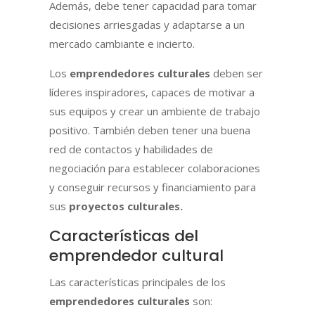
Además, debe tener capacidad para tomar
decisiones arriesgadas y adaptarse a un
mercado cambiante e incierto.
Los
emprendedores culturales
deben ser
líderes inspiradores, capaces de motivar a
sus equipos y crear un ambiente de trabajo
positivo. También deben tener una buena
red de contactos y habilidades de
negociación para establecer colaboraciones
y conseguir recursos y financiamiento para
sus
proyectos culturales.
Características del
emprendedor cultural
Las características principales de los
emprendedores culturales
son: