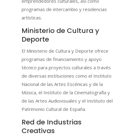
emprendedores culturales, así como
programas de intercambio y residencias
artísticas.
Ministerio de Cultura y
Deporte
El Ministerio de Cultura y Deporte ofrece
programas de financiamiento y apoyo
técnico para proyectos culturales a través
de diversas instituciones como el Instituto
Nacional de las Artes Escénicas y de la
Música, el Instituto de la Cinematografía y
de las Artes Audiovisuales y el Instituto del
Patrimonio Cultural de España.
Red de Industrias
Creativas