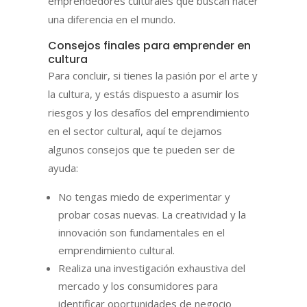
emprendedores culturales que buscan hacer
una diferencia en el mundo.
Consejos finales para emprender en
cultura
Para concluir, si tienes la pasión por el arte y
la cultura, y estás dispuesto a asumir los
riesgos y los desafíos del emprendimiento
en el sector cultural, aquí te dejamos
algunos consejos que te pueden ser de
ayuda:
No tengas miedo de experimentar y
probar cosas nuevas. La creatividad y la
innovación son fundamentales en el
emprendimiento cultural.
Realiza una investigación exhaustiva del
mercado y los consumidores para
identificar oportunidades de negocio