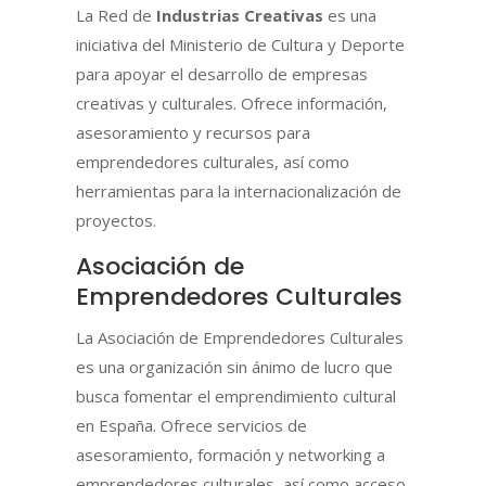
La Red de
Industrias Creativas
es una
iniciativa del Ministerio de Cultura y Deporte
para apoyar el desarrollo de empresas
creativas y culturales. Ofrece información,
asesoramiento y recursos para
emprendedores culturales, así como
herramientas para la internacionalización de
proyectos.
Asociación de
Emprendedores Culturales
La Asociación de Emprendedores Culturales
es una organización sin ánimo de lucro que
busca fomentar el emprendimiento cultural
en España. Ofrece servicios de
asesoramiento, formación y networking a
emprendedores culturales, así como acceso