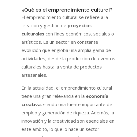
¿Qué es el emprendimiento cultural?
El emprendimiento cultural se refiere a la
creación y gestión de
proyectos
culturales
con fines económicos, sociales o
artísticos. Es un sector en constante
evolución que engloba una amplia gama de
actividades, desde la producción de eventos
culturales hasta la venta de productos
artesanales.
En la actualidad, el emprendimiento cultural
tiene una gran relevancia en la
economía
creativa
, siendo una fuente importante de
empleo y generación de riqueza. Además, la
innovación y la creatividad son esenciales en
este ámbito, lo que lo hace un sector