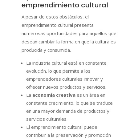
emprendimiento cultural
A pesar de estos obstáculos, el
emprendimiento cultural presenta
numerosas oportunidades para aquellos que
desean cambiar la forma en que la cultura es
producida y consumida.
La industria cultural está en constante
evolución, lo que permite a los
emprendedores culturales innovar y
ofrecer nuevos productos y servicios.
La
economía creativa
es un área en
constante crecimiento, lo que se traduce
en una mayor demanda de productos y
servicios culturales.
El emprendimiento cultural puede
contribuir a la preservación y promoción