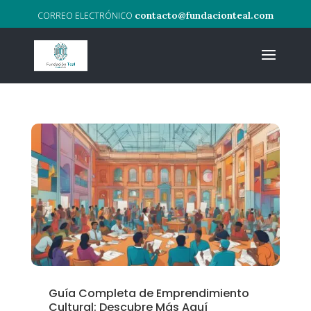
contacto@fundacionteal.com
Guía Completa de Emprendimiento
Cultural: Descubre Más Aquí