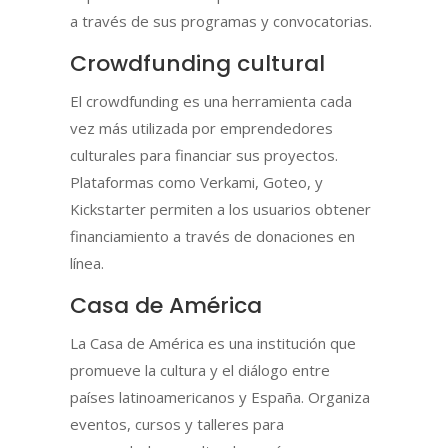
a través de sus programas y convocatorias.
Crowdfunding cultural
El crowdfunding es una herramienta cada
vez más utilizada por emprendedores
culturales para financiar sus proyectos.
Plataformas como Verkami, Goteo, y
Kickstarter permiten a los usuarios obtener
financiamiento a través de donaciones en
línea.
Casa de América
La Casa de América es una institución que
promueve la cultura y el diálogo entre
países latinoamericanos y España. Organiza
eventos, cursos y talleres para