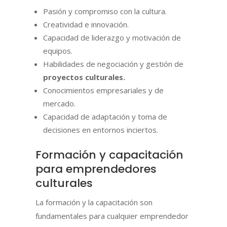
Pasión y compromiso con la cultura.
Creatividad e innovación.
Capacidad de liderazgo y motivación de
equipos.
Habilidades de negociación y gestión de
proyectos culturales.
Conocimientos empresariales y de
mercado.
Capacidad de adaptación y toma de
decisiones en entornos inciertos.
Formación y capacitación
para emprendedores
culturales
La formación y la capacitación son
fundamentales para cualquier emprendedor