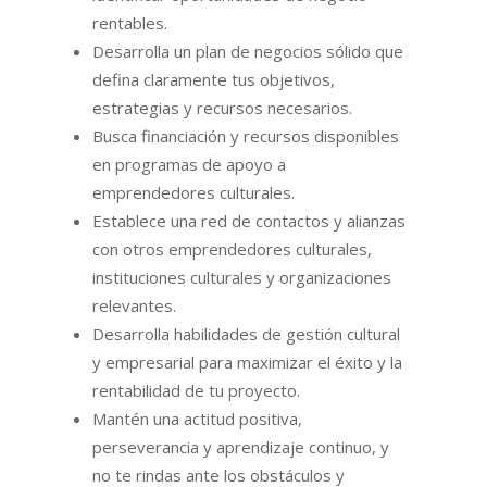
rentables.
Desarrolla un plan de negocios sólido que
defina claramente tus objetivos,
estrategias y recursos necesarios.
Busca financiación y recursos disponibles
en programas de apoyo a
emprendedores culturales.
Establece una red de contactos y alianzas
con otros emprendedores culturales,
instituciones culturales y organizaciones
relevantes.
Desarrolla habilidades de gestión cultural
y empresarial para maximizar el éxito y la
rentabilidad de tu proyecto.
Mantén una actitud positiva,
perseverancia y aprendizaje continuo, y
no te rindas ante los obstáculos y