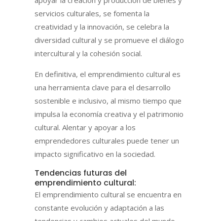
servicios culturales, se fomenta la
creatividad y la innovación, se celebra la
diversidad cultural y se promueve el diálogo
intercultural y la cohesión social.
En definitiva, el emprendimiento cultural es
una herramienta clave para el desarrollo
sostenible e inclusivo, al mismo tiempo que
impulsa la economía creativa y el patrimonio
cultural. Alentar y apoyar a los
emprendedores culturales puede tener un
impacto significativo en la sociedad.
Tendencias futuras del
emprendimiento cultural:
El emprendimiento cultural se encuentra en
constante evolución y adaptación a las
tendencias y cambios actuales del mundo.