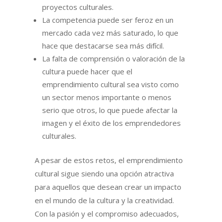
proyectos culturales.
La competencia puede ser feroz en un
mercado cada vez más saturado, lo que
hace que destacarse sea más difícil.
La falta de comprensión o valoración de la
cultura puede hacer que el
emprendimiento cultural sea visto como
un sector menos importante o menos
serio que otros, lo que puede afectar la
imagen y el éxito de los emprendedores
culturales.
A pesar de estos retos, el emprendimiento
cultural sigue siendo una opción atractiva
para aquellos que desean crear un impacto
en el mundo de la cultura y la creatividad.
Con la pasión y el compromiso adecuados,