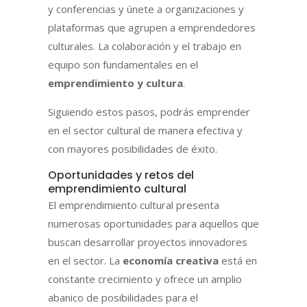
y conferencias y únete a organizaciones y
plataformas que agrupen a emprendedores
culturales. La colaboración y el trabajo en
equipo son fundamentales en el
emprendimiento y cultura
.
Siguiendo estos pasos, podrás emprender
en el sector cultural de manera efectiva y
con mayores posibilidades de éxito.
Oportunidades y retos del
emprendimiento cultural
El emprendimiento cultural presenta
numerosas oportunidades para aquellos que
buscan desarrollar proyectos innovadores
en el sector. La
economía creativa
está en
constante crecimiento y ofrece un amplio
abanico de posibilidades para el