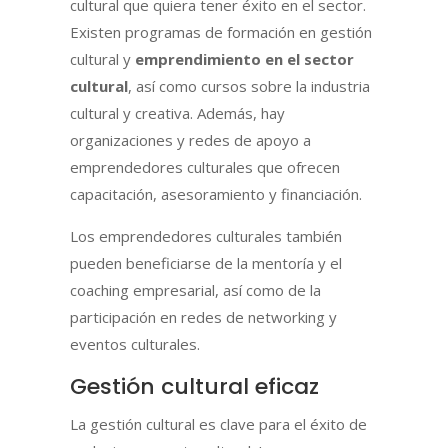
cultural que quiera tener éxito en el sector.
Existen programas de formación en gestión
cultural y
emprendimiento en el sector
cultural
, así como cursos sobre la industria
cultural y creativa. Además, hay
organizaciones y redes de apoyo a
emprendedores culturales que ofrecen
capacitación, asesoramiento y financiación.
Los emprendedores culturales también
pueden beneficiarse de la mentoría y el
coaching empresarial, así como de la
participación en redes de networking y
eventos culturales.
Gestión cultural eficaz
La gestión cultural es clave para el éxito de