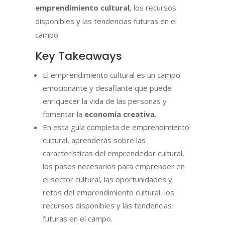
emprendimiento cultural
, los recursos
disponibles y las tendencias futuras en el
campo.
Key Takeaways
El emprendimiento cultural es un campo
emocionante y desafiante que puede
enriquecer la vida de las personas y
fomentar la
economía creativa.
En esta guía completa de emprendimiento
cultural, aprenderás sobre las
características del emprendedor cultural,
los pasos necesarios para emprender en
el sector cultural, las oportunidades y
retos del emprendimiento cultural, los
recursos disponibles y las tendencias
futuras en el campo.