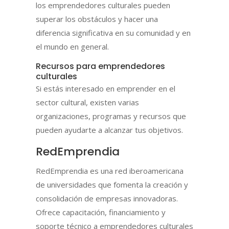
los emprendedores culturales pueden
superar los obstáculos y hacer una
diferencia significativa en su comunidad y en
el mundo en general.
Recursos para emprendedores
culturales
Si estás interesado en emprender en el
sector cultural, existen varias
organizaciones, programas y recursos que
pueden ayudarte a alcanzar tus objetivos.
RedEmprendia
RedEmprendia es una red iberoamericana
de universidades que fomenta la creación y
consolidación de empresas innovadoras.
Ofrece capacitación, financiamiento y
soporte técnico a emprendedores culturales