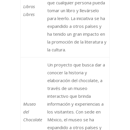
que cualquier persona pueda
Libros
tomar un libro y llevárselo
Libres
para leerlo. La iniciativa se ha
expandido a otros países y
ha tenido un gran impacto en
la promoción de la literatura y
la cultura.
Un proyecto que busca dar a
conocer la historia y
elaboración del chocolate, a
través de un museo
interactivo que brinda
Museo
información y experiencias a
del
los visitantes. Con sede en
Chocolate
México, el museo se ha
expandido a otros países y