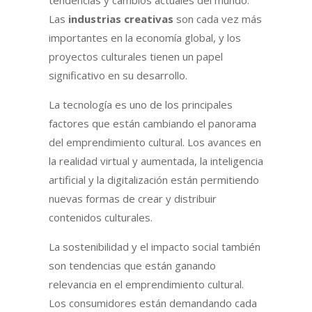
Las
industrias creativas
son cada vez más
importantes en la economía global, y los
proyectos culturales tienen un papel
significativo en su desarrollo.
La tecnología es uno de los principales
factores que están cambiando el panorama
del emprendimiento cultural. Los avances en
la realidad virtual y aumentada, la inteligencia
artificial y la digitalización están permitiendo
nuevas formas de crear y distribuir
contenidos culturales.
La sostenibilidad y el impacto social también
son tendencias que están ganando
relevancia en el emprendimiento cultural.
Los consumidores están demandando cada