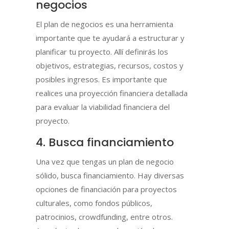
negocios
El plan de negocios es una herramienta
importante que te ayudará a estructurar y
planificar tu proyecto. Allí definirás los
objetivos, estrategias, recursos, costos y
posibles ingresos. Es importante que
realices una proyección financiera detallada
para evaluar la viabilidad financiera del
proyecto.
4. Busca financiamiento
Una vez que tengas un plan de negocio
sólido, busca financiamiento. Hay diversas
opciones de financiación para proyectos
culturales, como fondos públicos,
patrocinios, crowdfunding, entre otros.