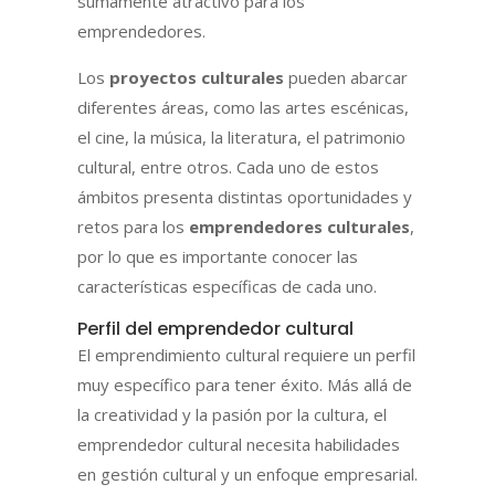
sumamente atractivo para los
emprendedores.
Los
proyectos culturales
pueden abarcar
diferentes áreas, como las artes escénicas,
el cine, la música, la literatura, el patrimonio
cultural, entre otros. Cada uno de estos
ámbitos presenta distintas oportunidades y
retos para los
emprendedores culturales
,
por lo que es importante conocer las
características específicas de cada uno.
Perfil del emprendedor cultural
El emprendimiento cultural requiere un perfil
muy específico para tener éxito. Más allá de
la creatividad y la pasión por la cultura, el
emprendedor cultural necesita habilidades
en gestión cultural y un enfoque empresarial.