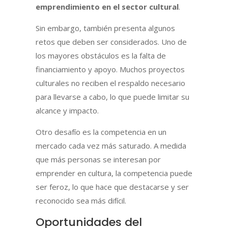
emprendimiento en el sector cultural
.
Sin embargo, también presenta algunos
retos que deben ser considerados. Uno de
los mayores obstáculos es la falta de
financiamiento y apoyo. Muchos proyectos
culturales no reciben el respaldo necesario
para llevarse a cabo, lo que puede limitar su
alcance y impacto.
Otro desafío es la competencia en un
mercado cada vez más saturado. A medida
que más personas se interesan por
emprender en cultura, la competencia puede
ser feroz, lo que hace que destacarse y ser
reconocido sea más difícil.
Oportunidades del