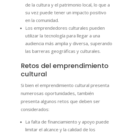
de la cultura y el patrimonio local, lo que a
su vez puede tener un impacto positivo
en la comunidad.
Los emprendedores culturales pueden
utilizar la tecnología para llegar a una
audiencia más amplia y diversa, superando
las barreras geográficas y culturales.
Retos del emprendimiento
cultural
Si bien el emprendimiento cultural presenta
numerosas oportunidades, también
presenta algunos retos que deben ser
considerados:
La falta de financiamiento y apoyo puede
limitar el alcance y la calidad de los