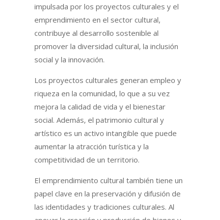
impulsada por los proyectos culturales y el
emprendimiento en el sector cultural,
contribuye al desarrollo sostenible al
promover la diversidad cultural, la inclusión
social y la innovación.
Los proyectos culturales generan empleo y
riqueza en la comunidad, lo que a su vez
mejora la calidad de vida y el bienestar
social. Además, el patrimonio cultural y
artístico es un activo intangible que puede
aumentar la atracción turística y la
competitividad de un territorio.
El emprendimiento cultural también tiene un
papel clave en la preservación y difusión de
las identidades y tradiciones culturales. Al
apoyar la creación y producción de bienes y