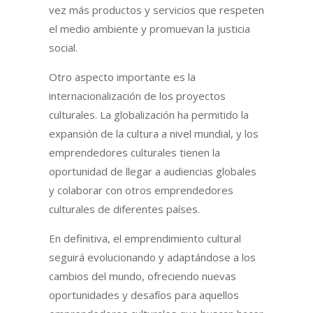
vez más productos y servicios que respeten
el medio ambiente y promuevan la justicia
social.
Otro aspecto importante es la
internacionalización de los proyectos
culturales. La globalización ha permitido la
expansión de la cultura a nivel mundial, y los
emprendedores culturales tienen la
oportunidad de llegar a audiencias globales
y colaborar con otros emprendedores
culturales de diferentes países.
En definitiva, el emprendimiento cultural
seguirá evolucionando y adaptándose a los
cambios del mundo, ofreciendo nuevas
oportunidades y desafíos para aquellos