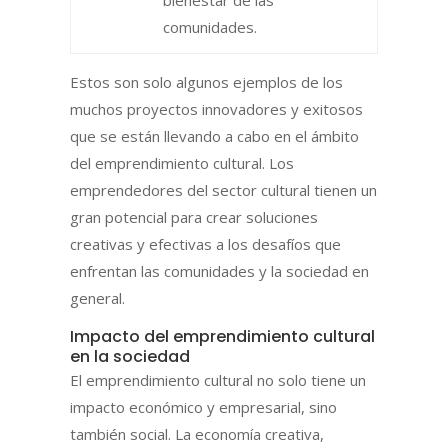
comunidades.
Estos son solo algunos ejemplos de los
muchos proyectos innovadores y exitosos
que se están llevando a cabo en el ámbito
del emprendimiento cultural. Los
emprendedores del sector cultural tienen un
gran potencial para crear soluciones
creativas y efectivas a los desafíos que
enfrentan las comunidades y la sociedad en
general.
Impacto del emprendimiento cultural
en la sociedad
El emprendimiento cultural no solo tiene un
impacto económico y empresarial, sino
también social. La economía creativa,