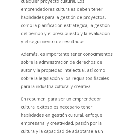
cualquier proyecto cultural. Los
emprendedores culturales deben tener
habilidades para la gestión de proyectos,
como la planificación estratégica, la gestión
del tiempo y el presupuesto y la evaluación
y el seguimiento de resultados.
Además, es importante tener conocimientos
sobre la administración de derechos de
autor y la propiedad intelectual, así como
sobre la legislación y los requisitos fiscales
para la industria cultural y creativa.
En resumen, para ser un emprendedor
cultural exitoso es necesario tener
habilidades en gestión cultural, enfoque
empresarial y creatividad, pasión por la
cultura y la capacidad de adaptarse a un