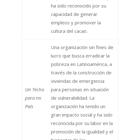
ha sido reconocido por su
capacidad de generar
empleos y promover la
cultura del cacao.
Una organización sin fines de
lucro que busca erradicar la
pobreza en Latinoamérica, a
través de la construcción de
viviendas de emergencia
Un Techo
para personas en situación
para mi
de vulnerabilidad. La
País
organización ha tenido un
gran impacto social y ha sido
reconocida por su labor en la
promoción de la igualdad y el
bienestar de las