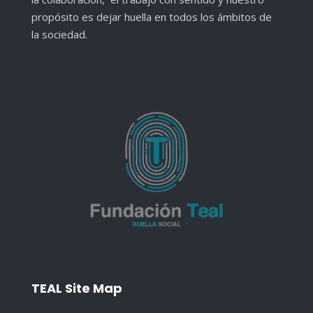
propósito es dejar huella en todos los ámbitos de
la sociedad.
TEAL Site Map