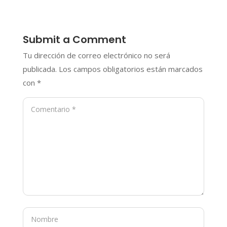
Submit a Comment
Tu dirección de correo electrónico no será
publicada.
Los campos obligatorios están marcados
con
*