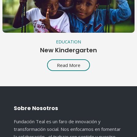
EDUCATION
New Kindergarten
Read More
Sobre Nosotros
Fundación Teal es un faro de innovación y
transformación social. Nos enfocamos en fomentar
la colaboración, el trabajo con sentido y nuestro