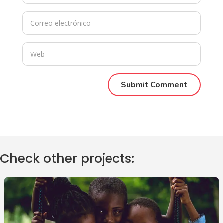
Check other projects: