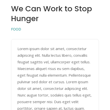
We Can Work to Stop
Hunger
FOOD
Lorem ipsum dolor sit amet, consectetur
adipiscing elit. Nulla lectus libero, convallis
feugiat sagittis vel, ullamcorper eget tellus.
Maecenas aliquet risus eu sem dapibus,
eget feugiat nulla elementum. Pellentesque
pulvinar sed dolor et cursus. Lorem ipsum
dolor sit amet, consectetur adipiscing elit.
Nunc augue tortor, sodales quis tellus eget,
posuere semper nisi. Duis eget velit
porttitor, ornare sapien at, luctus quam.