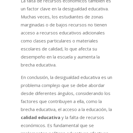
La falta de recursos económicos también es
un factor clave en la desigualdad educativa.
Muchas veces, los estudiantes de zonas
marginadas o de bajos recursos no tienen
acceso a recursos educativos adicionales
como clases particulares o materiales
escolares de calidad, lo que afecta su
desempeño en la escuela y aumenta la
brecha educativa.
En conclusión, la desigualdad educativa es un
problema complejo que se debe abordar
desde diferentes ángulos, considerando los
factores que contribuyen a ella, como la
brecha educativa, el acceso a la educación, la
calidad educativa
y la falta de recursos
económicos. Es fundamental que se