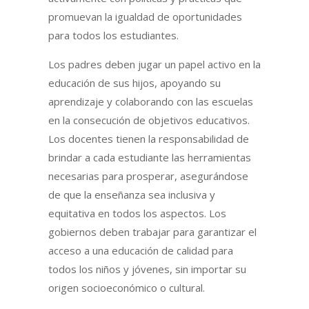
promuevan la igualdad de oportunidades
para todos los estudiantes.
Los padres deben jugar un papel activo en la
educación de sus hijos, apoyando su
aprendizaje y colaborando con las escuelas
en la consecución de objetivos educativos.
Los docentes tienen la responsabilidad de
brindar a cada estudiante las herramientas
necesarias para prosperar, asegurándose
de que la enseñanza sea inclusiva y
equitativa en todos los aspectos. Los
gobiernos deben trabajar para garantizar el
acceso a una educación de calidad para
todos los niños y jóvenes, sin importar su
origen socioeconómico o cultural.