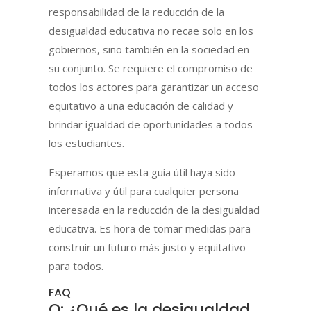
responsabilidad de la reducción de la
desigualdad educativa no recae solo en los
gobiernos, sino también en la sociedad en
su conjunto. Se requiere el compromiso de
todos los actores para garantizar un acceso
equitativo a una educación de calidad y
brindar igualdad de oportunidades a todos
los estudiantes.
Esperamos que esta guía útil haya sido
informativa y útil para cualquier persona
interesada en la reducción de la desigualdad
educativa. Es hora de tomar medidas para
construir un futuro más justo y equitativo
para todos.
FAQ
Q: ¿Qué es la desigualdad