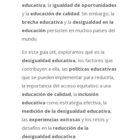
educativa
, la
igualdad de oportunidades
y la
educación de calidad
. Sin embargo, la
brecha educativa
y la
desigualdad en la
educación
persisten en muchos países del
mundo.
En esta guía útil, exploramos qué es la
desigualdad educativa
, los factores que
contribuyen a ella, las
políticas educativas
que se pueden implementar para reducirla,
la importancia del acceso equitativo a una
educación de calidad
, la
inclusión
educativa
como estrategia efectiva, la
medición de la desigualdad educativa
,
las
experiencias exitosas
y los retos y
desafíos en la
reducción de la
desigualdad educativa
.