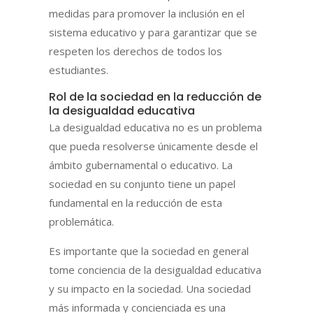
medidas para promover la inclusión en el
sistema educativo y para garantizar que se
respeten los derechos de todos los
estudiantes.
Rol de la sociedad en la reducción de
la desigualdad educativa
La desigualdad educativa no es un problema
que pueda resolverse únicamente desde el
ámbito gubernamental o educativo. La
sociedad en su conjunto tiene un papel
fundamental en la reducción de esta
problemática.
Es importante que la sociedad en general
tome conciencia de la desigualdad educativa
y su impacto en la sociedad. Una sociedad
más informada y concienciada es una