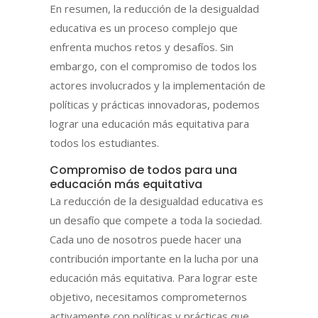
En resumen, la reducción de la desigualdad
educativa es un proceso complejo que
enfrenta muchos retos y desafíos. Sin
embargo, con el compromiso de todos los
actores involucrados y la implementación de
políticas y prácticas innovadoras, podemos
lograr una educación más equitativa para
todos los estudiantes.
Compromiso de todos para una
educación más equitativa
La reducción de la desigualdad educativa es
un desafío que compete a toda la sociedad.
Cada uno de nosotros puede hacer una
contribución importante en la lucha por una
educación más equitativa. Para lograr este
objetivo, necesitamos comprometernos
activamente con políticas y prácticas que