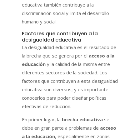
educativa también contribuye a la
discriminación social y limita el desarrollo
humano y social.
Factores que contribuyen a la
desigualdad educativa
La desigualdad educativa es el resultado de
la brecha que se genera por el
acceso a la
educación
y la calidad de la misma entre
diferentes sectores de la sociedad. Los
factores que contribuyen a esta desigualdad
educativa son diversos, y es importante
conocerlos para poder diseñar políticas
efectivas de reducción.
En primer lugar, la
brecha educativa
se
debe en gran parte a problemas de
acceso
a la educación
, especialmente en zonas