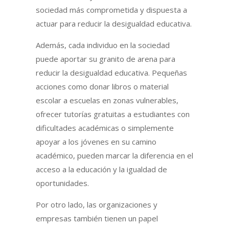
sociedad más comprometida y dispuesta a
actuar para reducir la desigualdad educativa.
Además, cada individuo en la sociedad
puede aportar su granito de arena para
reducir la desigualdad educativa. Pequeñas
acciones como donar libros o material
escolar a escuelas en zonas vulnerables,
ofrecer tutorías gratuitas a estudiantes con
dificultades académicas o simplemente
apoyar a los jóvenes en su camino
académico, pueden marcar la diferencia en el
acceso a la educación y la igualdad de
oportunidades.
Por otro lado, las organizaciones y
empresas también tienen un papel