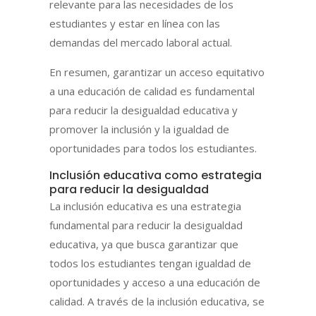
relevante para las necesidades de los
estudiantes y estar en línea con las
demandas del mercado laboral actual.
En resumen, garantizar un acceso equitativo
a una educación de calidad es fundamental
para reducir la desigualdad educativa y
promover la inclusión y la igualdad de
oportunidades para todos los estudiantes.
Inclusión educativa como estrategia
para reducir la desigualdad
La inclusión educativa es una estrategia
fundamental para reducir la desigualdad
educativa, ya que busca garantizar que
todos los estudiantes tengan igualdad de
oportunidades y acceso a una educación de
calidad. A través de la inclusión educativa, se