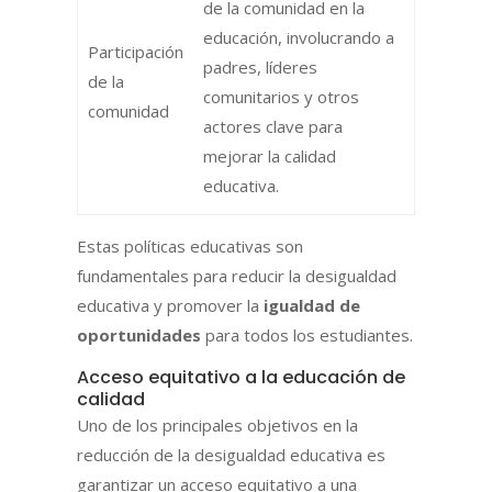
de la comunidad en la
educación, involucrando a
Participación
padres, líderes
de la
comunitarios y otros
comunidad
actores clave para
mejorar la calidad
educativa.
Estas políticas educativas son
fundamentales para reducir la desigualdad
educativa y promover la
igualdad de
oportunidades
para todos los estudiantes.
Acceso equitativo a la educación de
calidad
Uno de los principales objetivos en la
reducción de la desigualdad educativa es
garantizar un acceso equitativo a una