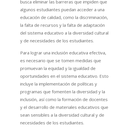
busca eliminar las barreras que impiden que
algunos estudiantes puedan acceder a una
educación de calidad, como la discriminación,
la falta de recursos y la falta de adaptación
del sistema educativo a la diversidad cultural
y de necesidades de los estudiantes.
Para lograr una inclusión educativa efectiva,
es necesario que se tomen medidas que
promuevan la equidad y la igualdad de
oportunidades en el sistema educativo. Esto
incluye la implementación de políticas y
programas que fomenten la diversidad y la
inclusión, así como la formación de docentes
y el desarrollo de materiales educativos que
sean sensibles a la diversidad cultural y de
necesidades de los estudiantes.