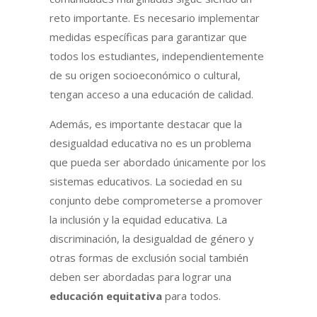
reto importante. Es necesario implementar
medidas específicas para garantizar que
todos los estudiantes, independientemente
de su origen socioeconómico o cultural,
tengan acceso a una educación de calidad.
Además, es importante destacar que la
desigualdad educativa no es un problema
que pueda ser abordado únicamente por los
sistemas educativos. La sociedad en su
conjunto debe comprometerse a promover
la inclusión y la equidad educativa. La
discriminación, la desigualdad de género y
otras formas de exclusión social también
deben ser abordadas para lograr una
educación equitativa
para todos.