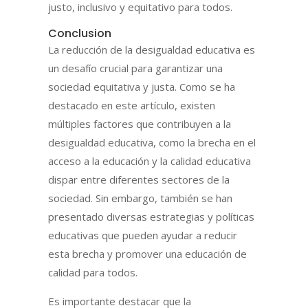
justo, inclusivo y equitativo para todos.
Conclusion
La reducción de la desigualdad educativa es
un desafío crucial para garantizar una
sociedad equitativa y justa. Como se ha
destacado en este artículo, existen
múltiples factores que contribuyen a la
desigualdad educativa, como la brecha en el
acceso a la educación y la calidad educativa
dispar entre diferentes sectores de la
sociedad. Sin embargo, también se han
presentado diversas estrategias y políticas
educativas que pueden ayudar a reducir
esta brecha y promover una educación de
calidad para todos.
Es importante destacar que la