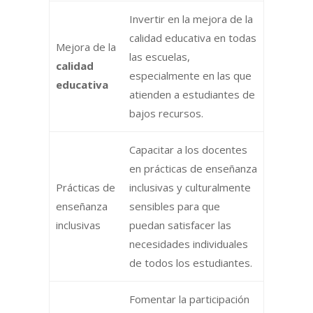
Invertir en la mejora de la
calidad educativa en todas
Mejora de la
las escuelas,
calidad
especialmente en las que
educativa
atienden a estudiantes de
bajos recursos.
Capacitar a los docentes
en prácticas de enseñanza
Prácticas de
inclusivas y culturalmente
enseñanza
sensibles para que
inclusivas
puedan satisfacer las
necesidades individuales
de todos los estudiantes.
Fomentar la participación