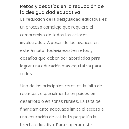
Retos y desafíos en la reducción de
la desigualdad educativa
La reducción de la desigualdad educativa es
un proceso complejo que requiere el
compromiso de todos los actores
involucrados. A pesar de los avances en
este ámbito, todavía existen retos y
desafíos que deben ser abordados para
lograr una educación más equitativa para
todos.
Uno de los principales retos es la falta de
recursos, especialmente en países en
desarrollo o en zonas rurales. La falta de
financiamiento adecuado limita el acceso a
una educación de calidad y perpetúa la
brecha educativa. Para superar este