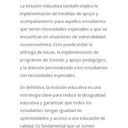
La inclusión educativa también implica la
implementación de medidas de apoyo y
acompañamiento para aquellos estudiantes
que tienen necesidades especiales o que se
encuentran en situaciones de vulnerabilidad
socioeconómica. Esto puede incluir la
entrega de becas, la implementación de
programas de tutorías y apoyo pedagógico,
y la atención personalizada a los estudiantes
con necesidades especiales.
En definitiva, la inclusión educativa es una
estrategia clave para reducir la desigualdad
educativa y garantizar que todos los
estudiantes tengan igualdad de
oportunidades y acceso a una educación de
calidad. Es fundamental que se tomen