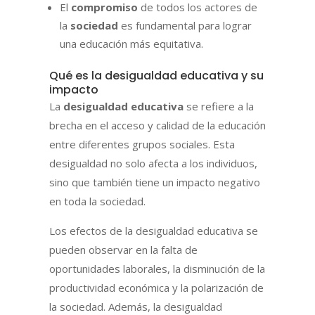
El
compromiso
de todos los actores de
la
sociedad
es fundamental para lograr
una educación más equitativa.
Qué es la desigualdad educativa y su
impacto
La
desigualdad educativa
se refiere a la
brecha en el acceso y calidad de la educación
entre diferentes grupos sociales. Esta
desigualdad no solo afecta a los individuos,
sino que también tiene un impacto negativo
en toda la sociedad.
Los efectos de la desigualdad educativa se
pueden observar en la falta de
oportunidades laborales, la disminución de la
productividad económica y la polarización de
la sociedad. Además, la desigualdad