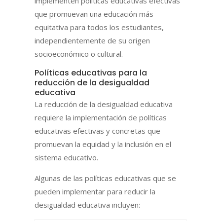
implementen políticas educativas efectivas
que promuevan una educación más
equitativa para todos los estudiantes,
independientemente de su origen
socioeconómico o cultural.
Políticas educativas para la
reducción de la desigualdad
educativa
La reducción de la desigualdad educativa
requiere la implementación de políticas
educativas efectivas y concretas que
promuevan la equidad y la inclusión en el
sistema educativo.
Algunas de las políticas educativas que se
pueden implementar para reducir la
desigualdad educativa incluyen: