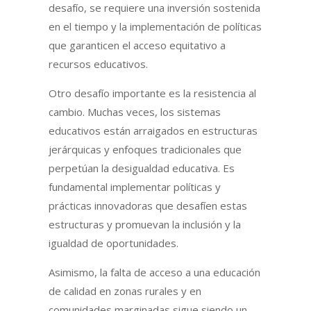
desafío, se requiere una inversión sostenida
en el tiempo y la implementación de políticas
que garanticen el acceso equitativo a
recursos educativos.
Otro desafío importante es la resistencia al
cambio. Muchas veces, los sistemas
educativos están arraigados en estructuras
jerárquicas y enfoques tradicionales que
perpetúan la desigualdad educativa. Es
fundamental implementar políticas y
prácticas innovadoras que desafíen estas
estructuras y promuevan la inclusión y la
igualdad de oportunidades.
Asimismo, la falta de acceso a una educación
de calidad en zonas rurales y en
comunidades marginadas sigue siendo un