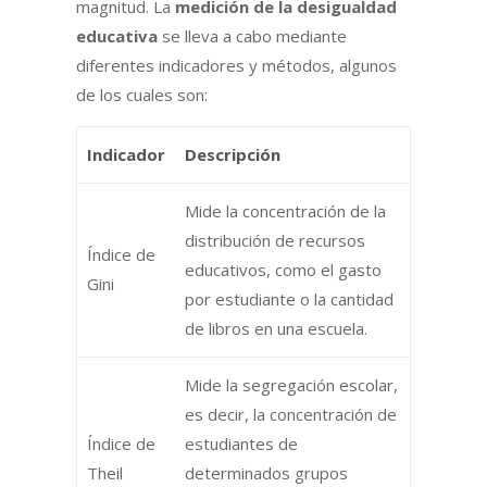
magnitud. La
medición de la desigualdad
educativa
se lleva a cabo mediante
diferentes indicadores y métodos, algunos
de los cuales son:
Indicador
Descripción
Mide la concentración de la
distribución de recursos
Índice de
educativos, como el gasto
Gini
por estudiante o la cantidad
de libros en una escuela.
Mide la segregación escolar,
es decir, la concentración de
Índice de
estudiantes de
Theil
determinados grupos