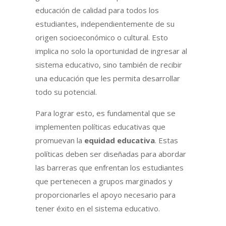
educación de calidad para todos los
estudiantes, independientemente de su
origen socioeconómico o cultural. Esto
implica no solo la oportunidad de ingresar al
sistema educativo, sino también de recibir
una educación que les permita desarrollar
todo su potencial.
Para lograr esto, es fundamental que se
implementen políticas educativas que
promuevan la
equidad educativa
. Estas
políticas deben ser diseñadas para abordar
las barreras que enfrentan los estudiantes
que pertenecen a grupos marginados y
proporcionarles el apoyo necesario para
tener éxito en el sistema educativo.