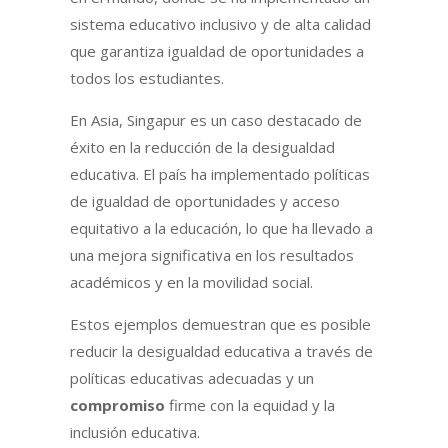
sistema educativo inclusivo y de alta calidad
que garantiza igualdad de oportunidades a
todos los estudiantes.
En Asia, Singapur es un caso destacado de
éxito en la reducción de la desigualdad
educativa. El país ha implementado políticas
de igualdad de oportunidades y acceso
equitativo a la educación, lo que ha llevado a
una mejora significativa en los resultados
académicos y en la movilidad social.
Estos ejemplos demuestran que es posible
reducir la desigualdad educativa a través de
políticas educativas adecuadas y un
compromiso
firme con la equidad y la
inclusión educativa.