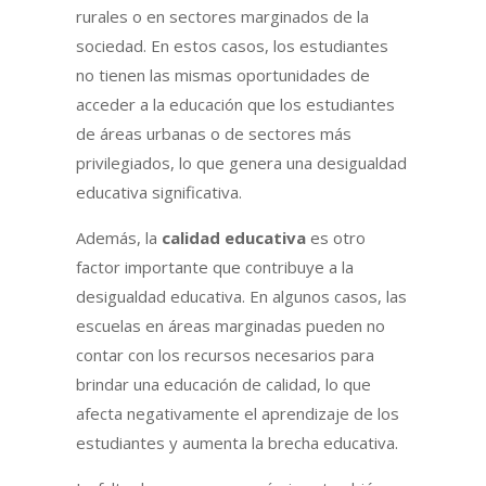
rurales o en sectores marginados de la
sociedad. En estos casos, los estudiantes
no tienen las mismas oportunidades de
acceder a la educación que los estudiantes
de áreas urbanas o de sectores más
privilegiados, lo que genera una desigualdad
educativa significativa.
Además, la
calidad educativa
es otro
factor importante que contribuye a la
desigualdad educativa. En algunos casos, las
escuelas en áreas marginadas pueden no
contar con los recursos necesarios para
brindar una educación de calidad, lo que
afecta negativamente el aprendizaje de los
estudiantes y aumenta la brecha educativa.