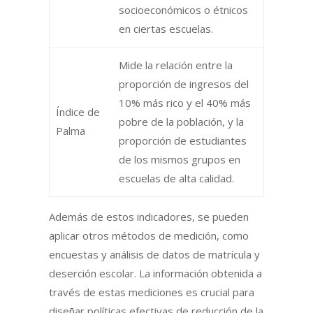
socioeconómicos o étnicos
en ciertas escuelas.
Mide la relación entre la
proporción de ingresos del
10% más rico y el 40% más
Índice de
pobre de la población, y la
Palma
proporción de estudiantes
de los mismos grupos en
escuelas de alta calidad.
Además de estos indicadores, se pueden
aplicar otros métodos de medición, como
encuestas y análisis de datos de matrícula y
deserción escolar. La información obtenida a
través de estas mediciones es crucial para
diseñar políticas efectivas de reducción de la