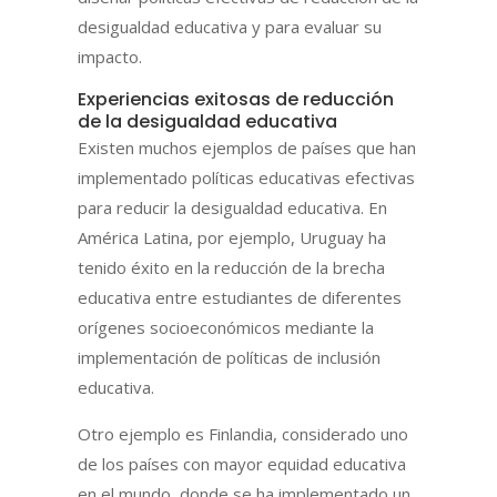
desigualdad educativa y para evaluar su
impacto.
Experiencias exitosas de reducción
de la desigualdad educativa
Existen muchos ejemplos de países que han
implementado políticas educativas efectivas
para reducir la desigualdad educativa. En
América Latina, por ejemplo, Uruguay ha
tenido éxito en la reducción de la brecha
educativa entre estudiantes de diferentes
orígenes socioeconómicos mediante la
implementación de políticas de inclusión
educativa.
Otro ejemplo es Finlandia, considerado uno
de los países con mayor equidad educativa
en el mundo, donde se ha implementado un