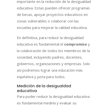
importante en la reducción de la desigualdad
educativa. Estas pueden ofrecer programas
de becas, apoyar proyectos educativos en
zonas vulnerables o colaborar con las
escuelas para mejorar la calidad educativa.
En definitiva, para reducir la desigualdad
educativa es fundamental el
compromiso
y
la colaboración de todos los miembros de la
sociedad, incluyendo padres, docentes,
gobiernos, organizaciones y empresas. Solo
así podremos lograr una educación más
equitativa y justa para todos.
Medición de la desigualdad
educativa
Para poder reducir la desigualdad educativa
es fundamental medirla y evaluar su