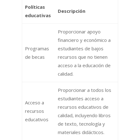
Políticas
Descripción
educativas
Proporcionar apoyo
financiero y económico a
Programas
estudiantes de bajos
de becas
recursos que no tienen
acceso a la educación de
calidad.
Proporcionar a todos los
estudiantes acceso a
Acceso a
recursos educativos de
recursos
calidad, incluyendo libros
educativos
de texto, tecnología y
materiales didácticos.