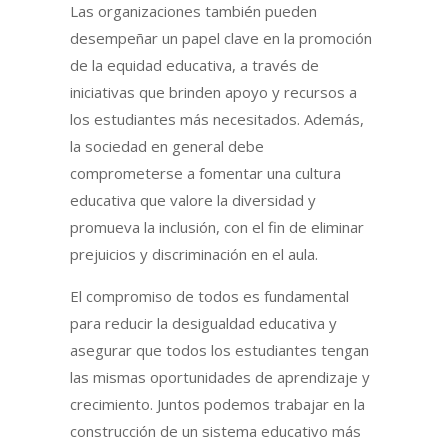
Las organizaciones también pueden
desempeñar un papel clave en la promoción
de la equidad educativa, a través de
iniciativas que brinden apoyo y recursos a
los estudiantes más necesitados. Además,
la sociedad en general debe
comprometerse a fomentar una cultura
educativa que valore la diversidad y
promueva la inclusión, con el fin de eliminar
prejuicios y discriminación en el aula.
El compromiso de todos es fundamental
para reducir la desigualdad educativa y
asegurar que todos los estudiantes tengan
las mismas oportunidades de aprendizaje y
crecimiento. Juntos podemos trabajar en la
construcción de un sistema educativo más