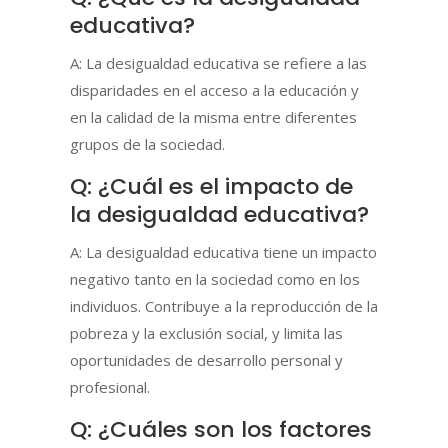
educativa?
A: La desigualdad educativa se refiere a las
disparidades en el acceso a la educación y
en la calidad de la misma entre diferentes
grupos de la sociedad.
Q: ¿Cuál es el impacto de
la desigualdad educativa?
A: La desigualdad educativa tiene un impacto
negativo tanto en la sociedad como en los
individuos. Contribuye a la reproducción de la
pobreza y la exclusión social, y limita las
oportunidades de desarrollo personal y
profesional.
Q: ¿Cuáles son los factores