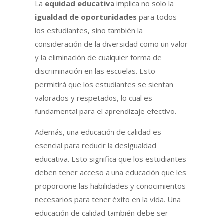
La
equidad educativa
implica no solo la
igualdad de oportunidades
para todos
los estudiantes, sino también la
consideración de la diversidad como un valor
y la eliminación de cualquier forma de
discriminación en las escuelas. Esto
permitirá que los estudiantes se sientan
valorados y respetados, lo cual es
fundamental para el aprendizaje efectivo.
Además, una educación de calidad es
esencial para reducir la desigualdad
educativa. Esto significa que los estudiantes
deben tener acceso a una educación que les
proporcione las habilidades y conocimientos
necesarios para tener éxito en la vida. Una
educación de calidad también debe ser