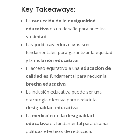
Key Takeaways:
La
reducción de la desigualdad
educativa
es un desafío para nuestra
sociedad
.
Las
políticas educativas
son
fundamentales para garantizar la equidad
y la
inclusión educativa
.
El acceso equitativo a una
educación de
calidad
es fundamental para reducir la
brecha educativa
.
La inclusión educativa puede ser una
estrategia efectiva para reducir la
desigualdad educativa
.
La
medición de la desigualdad
educativa
es fundamental para diseñar
políticas efectivas de reducción.