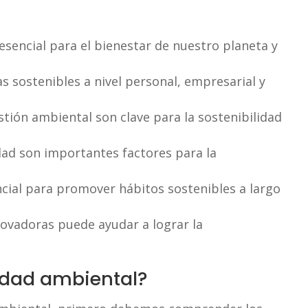
esencial para el bienestar de nuestro planeta y
s sostenibles a nivel personal, empresarial y
stión ambiental son clave para la sostenibilidad
idad son importantes factores para la
cial para promover hábitos sostenibles a largo
novadoras puede ayudar a lograr la
lidad ambiental?