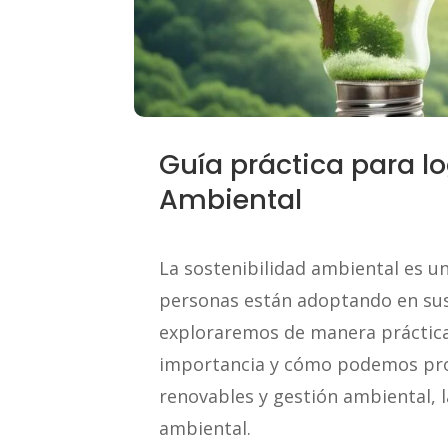
Guía práctica para lo
Ambiental
La sostenibilidad ambiental es 
personas están adoptando en sus v
exploraremos de manera práctica 
importancia y cómo podemos pr
renovables y gestión ambiental, l
ambiental.