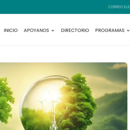
INICIO
APOYANOS
DIRECTORIO
PROGRAMAS