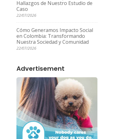
Hallazgos de Nuestro Estudio de
Caso
22/07/2026
Cómo Generamos Impacto Social
en Colombia: Transformando
Nuestra Sociedad y Comunidad
22/07/2026
Advertisement