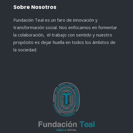
Sobre Nosotros
Fundación Teal es un faro de innovación y
transformación social. Nos enfocamos en fomentar
la colaboración, el trabajo con sentido y nuestro
propósito es dejar huella en todos los ámbitos de
la sociedad.