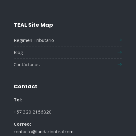
TEAL Site Map
Regimen Tributario
Blog
Contáctanos
Contact
Tel:
+57 320 2156820
Correo:
contacto@fundacionteal.com