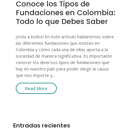
Conoce los Tipos de
Fundaciones en Colombia:
Todo lo que Debes Saber
¡Hola a todos! En este artículo hablaremos sobre
las diferentes fundaciones que existen en
Colombia y cómo cada una de ellas aporta a la
sociedad de manera significativa. Es importante
conocer los diversos tipos de fundaciones que
hay en nuestro país para poder elegir la causa
que nos importe y...
Read More
Entradas recientes