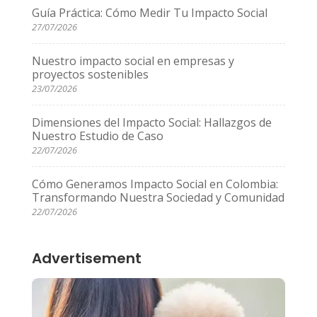
Guía Práctica: Cómo Medir Tu Impacto Social
27/07/2026
Nuestro impacto social en empresas y
proyectos sostenibles
23/07/2026
Dimensiones del Impacto Social: Hallazgos de
Nuestro Estudio de Caso
22/07/2026
Cómo Generamos Impacto Social en Colombia:
Transformando Nuestra Sociedad y Comunidad
22/07/2026
Advertisement