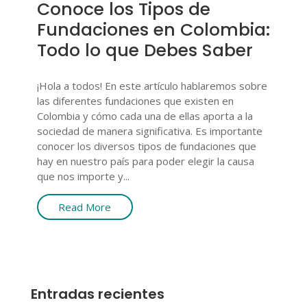
Conoce los Tipos de
Fundaciones en Colombia:
Todo lo que Debes Saber
¡Hola a todos! En este artículo hablaremos sobre
las diferentes fundaciones que existen en
Colombia y cómo cada una de ellas aporta a la
sociedad de manera significativa. Es importante
conocer los diversos tipos de fundaciones que
hay en nuestro país para poder elegir la causa
que nos importe y...
Read More
Entradas recientes