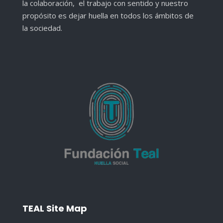
la colaboración, el trabajo con sentido y nuestro
propósito es dejar huella en todos los ámbitos de
la sociedad.
TEAL Site Map