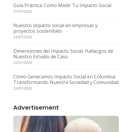
Guía Práctica: Cómo Medir Tu Impacto Social
27/07/2026
Nuestro impacto social en empresas y
proyectos sostenibles
23/07/2026
Dimensiones del Impacto Social: Hallazgos de
Nuestro Estudio de Caso
22/07/2026
Cómo Generamos Impacto Social en Colombia:
Transformando Nuestra Sociedad y Comunidad
22/07/2026
Advertisement