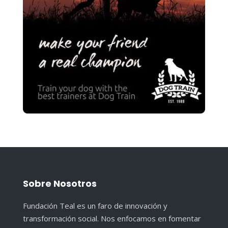
Sobre Nosotros
Fundación Teal es un faro de innovación y
transformación social. Nos enfocamos en fomentar