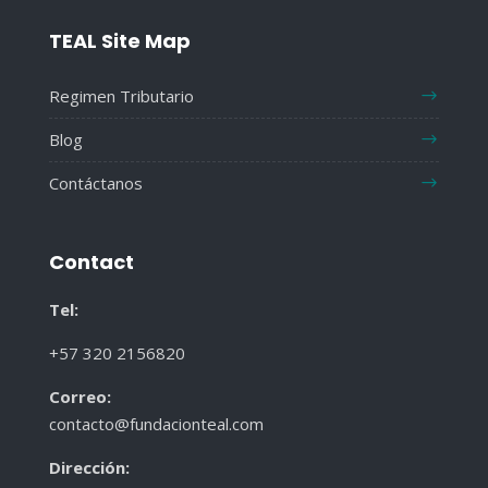
TEAL Site Map
Regimen Tributario
Blog
Contáctanos
Contact
Tel:
+57 320 2156820
Correo:
contacto@fundacionteal.com
Dirección
: