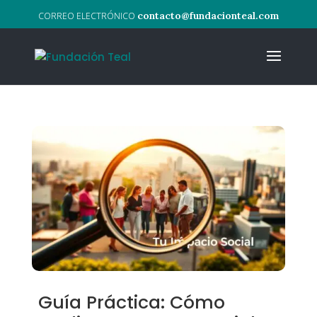
contacto@fundacionteal.com
Guía Práctica: Cómo