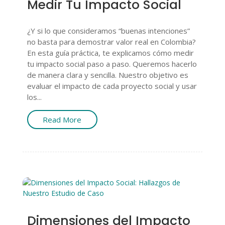
Medir Tu Impacto Social
¿Y si lo que consideramos “buenas intenciones”
no basta para demostrar valor real en Colombia?
En esta guía práctica, te explicamos cómo medir
tu impacto social paso a paso. Queremos hacerlo
de manera clara y sencilla. Nuestro objetivo es
evaluar el impacto de cada proyecto social y usar
los...
Read More
Dimensiones del Impacto