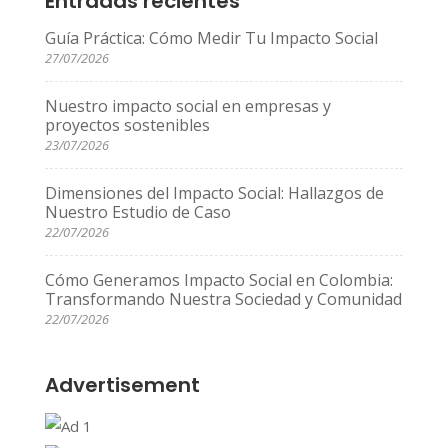
Entradas recientes
Guía Práctica: Cómo Medir Tu Impacto Social
27/07/2026
Nuestro impacto social en empresas y
proyectos sostenibles
23/07/2026
Dimensiones del Impacto Social: Hallazgos de
Nuestro Estudio de Caso
22/07/2026
Cómo Generamos Impacto Social en Colombia:
Transformando Nuestra Sociedad y Comunidad
22/07/2026
Advertisement