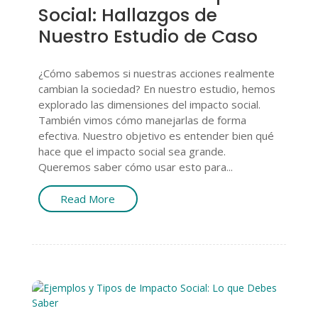
Social: Hallazgos de
Nuestro Estudio de Caso
¿Cómo sabemos si nuestras acciones realmente
cambian la sociedad? En nuestro estudio, hemos
explorado las dimensiones del impacto social.
También vimos cómo manejarlas de forma
efectiva. Nuestro objetivo es entender bien qué
hace que el impacto social sea grande.
Queremos saber cómo usar esto para...
Read More