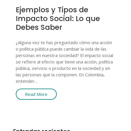
Ejemplos y Tipos de
Impacto Social: Lo que
Debes Saber
¿Alguna vez te has preguntado cómo una acción
o política pública puede cambiar la vida de las
personas en nuestra sociedad? El impacto social
se refiere al efecto que tiene una acción, política
pública, servicio o producto en la sociedad y en
las personas que la componen. En Colombia,
entender...
Read More