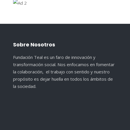
Sobre Nosotros
Fundación Teal es un faro de innovación y
transformación social. Nos enfocamos en fomentar
la colaboración, el trabajo con sentido y nuestro
propósito es dejar huella en todos los ámbitos de
la sociedad.