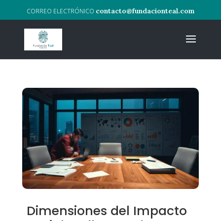
contacto@fundacionteal.com
Dimensiones del Impacto