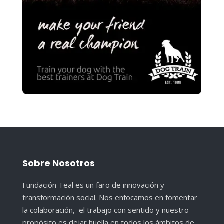
Sobre Nosotros
Fundación Teal es un faro de innovación y
transformación social. Nos enfocamos en fomentar
la colaboración, el trabajo con sentido y nuestro
propósito es dejar huella en todos los ámbitos de