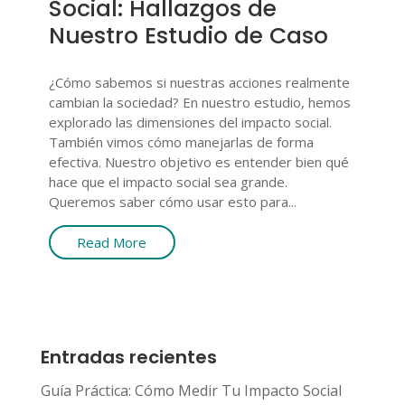
Social: Hallazgos de
Nuestro Estudio de Caso
¿Cómo sabemos si nuestras acciones realmente
cambian la sociedad? En nuestro estudio, hemos
explorado las dimensiones del impacto social.
También vimos cómo manejarlas de forma
efectiva. Nuestro objetivo es entender bien qué
hace que el impacto social sea grande.
Queremos saber cómo usar esto para...
Read More
Entradas recientes
Guía Práctica: Cómo Medir Tu Impacto Social