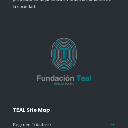
la sociedad.
TEAL Site Map
Regimen Tributario