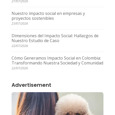
27/07/2026
Nuestro impacto social en empresas y
proyectos sostenibles
23/07/2026
Dimensiones del Impacto Social: Hallazgos de
Nuestro Estudio de Caso
22/07/2026
Cómo Generamos Impacto Social en Colombia:
Transformando Nuestra Sociedad y Comunidad
22/07/2026
Advertisement