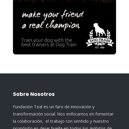
Sobre Nosotros
Fundación Teal es un faro de innovación y
transformación social. Nos enfocamos en fomentar
la colaboración, el trabajo con sentido y nuestro
propósito es dejar huella en todos los ámbitos de