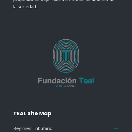
la sociedad.
TEAL Site Map
Regimen Tributario