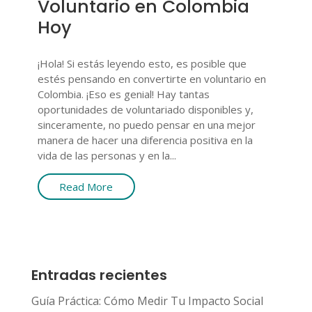
Voluntario en Colombia
Hoy
¡Hola! Si estás leyendo esto, es posible que
estés pensando en convertirte en voluntario en
Colombia. ¡Eso es genial! Hay tantas
oportunidades de voluntariado disponibles y,
sinceramente, no puedo pensar en una mejor
manera de hacer una diferencia positiva en la
vida de las personas y en la...
Read More
Entradas recientes
Guía Práctica: Cómo Medir Tu Impacto Social