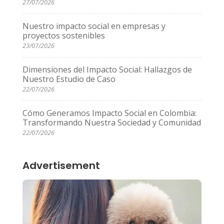
27/07/2026
Nuestro impacto social en empresas y
proyectos sostenibles
23/07/2026
Dimensiones del Impacto Social: Hallazgos de
Nuestro Estudio de Caso
22/07/2026
Cómo Generamos Impacto Social en Colombia:
Transformando Nuestra Sociedad y Comunidad
22/07/2026
Advertisement