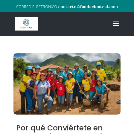
contacto@fundacionteal.com
Por qué Conviértete en