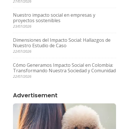
27/07/2026
Nuestro impacto social en empresas y
proyectos sostenibles
23/07/2026
Dimensiones del Impacto Social: Hallazgos de
Nuestro Estudio de Caso
22/07/2026
Cómo Generamos Impacto Social en Colombia:
Transformando Nuestra Sociedad y Comunidad
22/07/2026
Advertisement