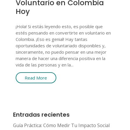
Voluntario en Colombia
Hoy
¡Hola! Si estás leyendo esto, es posible que
estés pensando en convertirte en voluntario en
Colombia. ¡Eso es genial! Hay tantas
oportunidades de voluntariado disponibles y,
sinceramente, no puedo pensar en una mejor
manera de hacer una diferencia positiva en la
vida de las personas y en la...
Read More
Entradas recientes
Guía Práctica: Cómo Medir Tu Impacto Social