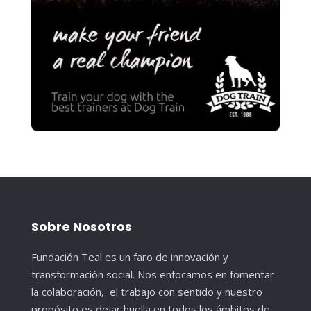
Sobre Nosotros
Fundación Teal es un faro de innovación y
transformación social. Nos enfocamos en fomentar
la colaboración, el trabajo con sentido y nuestro
propósito es dejar huella en todos los ámbitos de