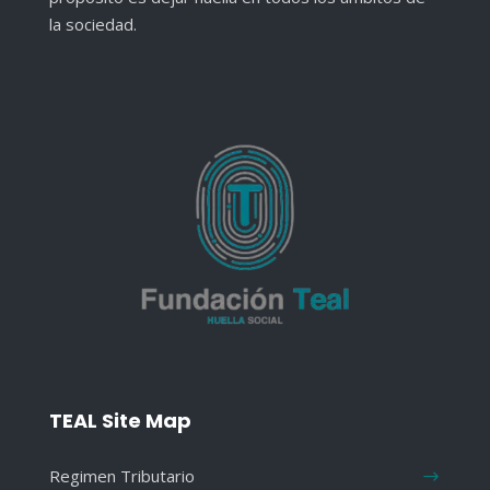
la sociedad.
TEAL Site Map
Regimen Tributario