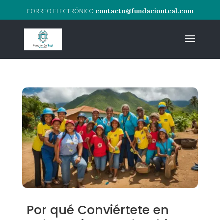
contacto@fundacionteal.com
Por qué Conviértete en